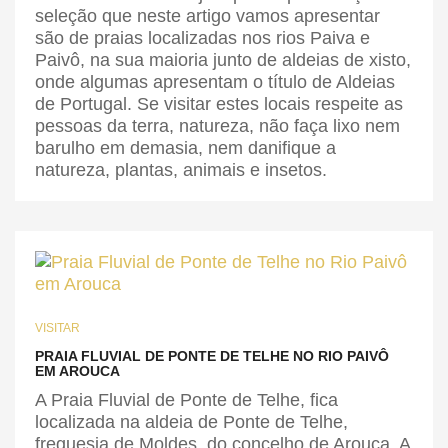
seleção que neste artigo vamos apresentar
são de praias localizadas nos rios Paiva e
Paivô, na sua maioria junto de aldeias de xisto,
onde algumas apresentam o título de Aldeias
de Portugal. Se visitar estes locais respeite as
pessoas da terra, natureza, não faça lixo nem
barulho em demasia, nem danifique a
natureza, plantas, animais e insetos.
VISITAR
PRAIA FLUVIAL DE PONTE DE TELHE NO RIO PAIVÔ
EM AROUCA
A Praia Fluvial de Ponte de Telhe, fica
localizada na aldeia de Ponte de Telhe,
freguesia de Moldes, do concelho de Arouca. A