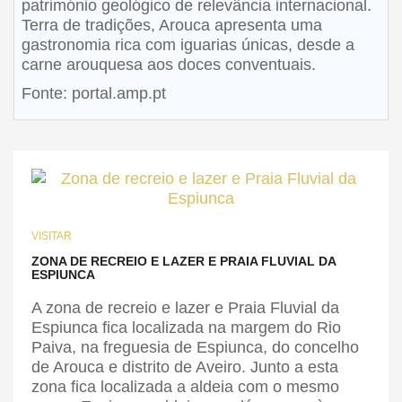
património geológico de relevância internacional.
Terra de tradições, Arouca apresenta uma
gastronomia rica com iguarias únicas, desde a
carne arouquesa aos doces conventuais.
Fonte: portal.amp.pt
VISITAR
ZONA DE RECREIO E LAZER E PRAIA FLUVIAL DA
ESPIUNCA
A zona de recreio e lazer e Praia Fluvial da
Espiunca fica localizada na margem do Rio
Paiva, na freguesia de Espiunca, do concelho
de Arouca e distrito de Aveiro. Junto a esta
zona fica localizada a aldeia com o mesmo