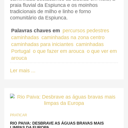
praia fluvial da Espiunca e os moinhos
tradicionais de milho e linho e forno
comunitário da Espiunca.
Palavras chaves em
percursos pedestres
caminhadas
caminhadas na zona centro
caminhadas para iniciantes
caminhadas
Portugal
o que fazer em arouca
o que ver em
arouca
Ler mais ...
PRATICAR
RIO PAIVA: DESBRAVE AS ÁGUAS BRAVAS MAIS
LIMPAS DA EUROPA