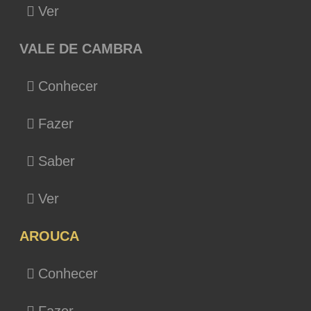
Ver
VALE DE CAMBRA
Conhecer
Fazer
Saber
Ver
AROUCA
Conhecer
Fazer