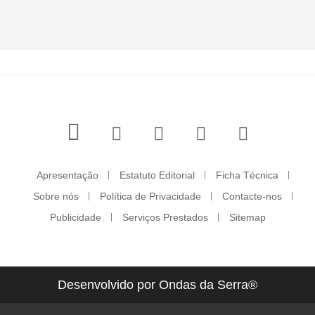
Apresentação
Estatuto Editorial
Ficha Técnica
Sobre nós
Política de Privacidade
Contacte-nos
Publicidade
Serviços Prestados
Sitemap
Desenvolvido por Ondas da Serra®