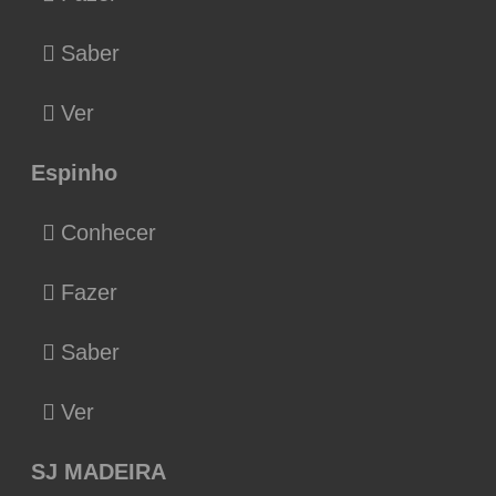
Saber
Ver
Espinho
Conhecer
Fazer
Saber
Ver
SJ MADEIRA