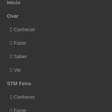
Inicio
Ovar
Conhecer
Fazer
Saber
Ver
STM Feira
Conhecer
Fazer