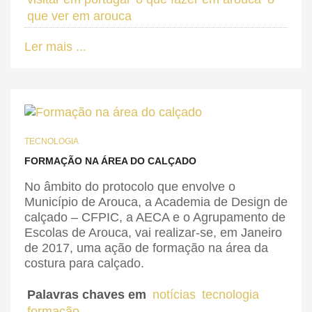
que ver em arouca
Ler mais ...
TECNOLOGIA
FORMAÇÃO NA ÁREA DO CALÇADO
No âmbito do protocolo que envolve o
Município de Arouca, a Academia de Design de
calçado – CFPIC, a AECA e o Agrupamento de
Escolas de Arouca, vai realizar-se, em Janeiro
de 2017, uma ação de formação na área da
costura para calçado.
Palavras chaves em
notícias
tecnologia
formação