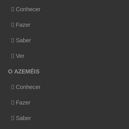
Conhecer
Fazer
Saber
Ver
O AZEMÉIS
Conhecer
Fazer
Saber