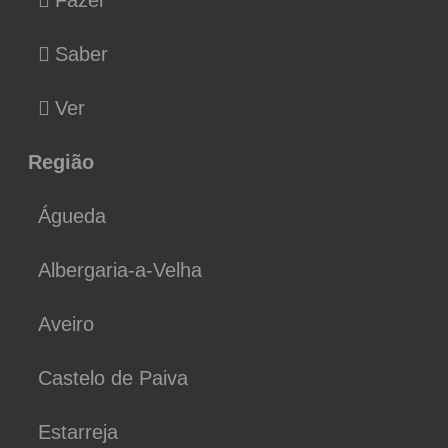
Saber
Ver
Região
Águeda
Albergaria-a-Velha
Aveiro
Castelo de Paiva
Estarreja