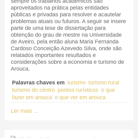
sempre os trabalhos académicos são
aproveitados na prática pelas entidades
públicas e privadas para resolver e acautelar
problemas atuais ou futuros. A seguir se insere
parte de uma tese de dissertação para
obtenção do grau de mestre na Universidade
de Aveiro, pela então aluna Maria Fernanda
Cardoso Conceição Azevedo Silva, onde são
relatados importantes resultados e
considerações sobre a economia e turismo de
Arouca.
Palavras chaves em
turismo
turismo rural
turismo do centro
pontos rurísticos
o que
fazer em arouca
o que ver em arouca
Ler mais ...