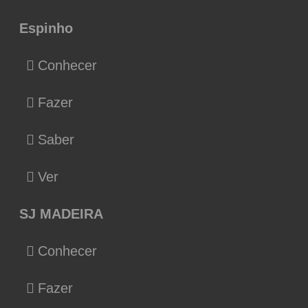
Espinho
Conhecer
Fazer
Saber
Ver
SJ MADEIRA
Conhecer
Fazer