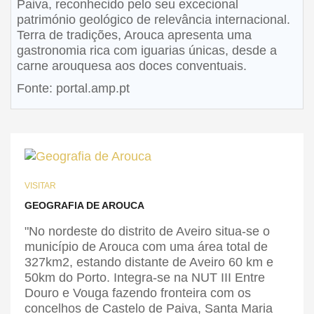
Paiva, reconhecido pelo seu excecional
património geológico de relevância internacional.
Terra de tradições, Arouca apresenta uma
gastronomia rica com iguarias únicas, desde a
carne arouquesa aos doces conventuais.
Fonte: portal.amp.pt
VISITAR
GEOGRAFIA DE AROUCA
"No nordeste do distrito de Aveiro situa-se o
município de Arouca com uma área total de
327km2, estando distante de Aveiro 60 km e
50km do Porto. Integra-se na NUT III Entre
Douro e Vouga fazendo fronteira com os
concelhos de Castelo de Paiva, Santa Maria