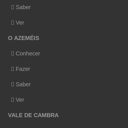
Saber
Ver
O AZEMÉIS
Conhecer
Fazer
Saber
Ver
VALE DE CAMBRA