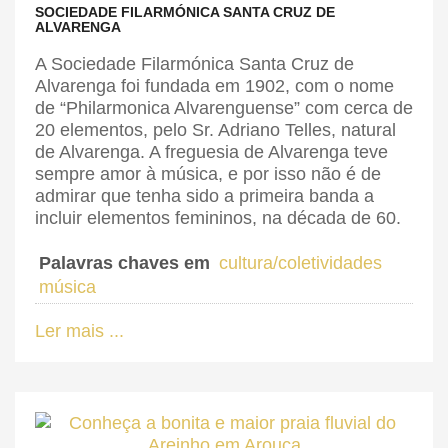
SOCIEDADE FILARMÓNICA SANTA CRUZ DE
ALVARENGA
A Sociedade Filarmónica Santa Cruz de
Alvarenga foi fundada em 1902, com o nome
de “Philarmonica Alvarenguense” com cerca de
20 elementos, pelo Sr. Adriano Telles, natural
de Alvarenga. A freguesia de Alvarenga teve
sempre amor à música, e por isso não é de
admirar que tenha sido a primeira banda a
incluir elementos femininos, na década de 60.
Palavras chaves em
cultura/coletividades
música
Ler mais ...