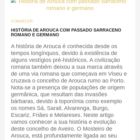
CONHECER
HISTÓRIA DE AROUCA COM PASSADO SARRACENO
ROMANO E GERMANO
A história de Arouca é conhecida desde os
tempos longínquos, devido à existência de
alguns vestígios pré-históricos. A civilização
romana também deixou a sua marca através
de uma via romana que começava em Viseu e
cruzava o concelho de Arouca rumo ao Porto.
Nota-se a presença de populações de origem
germânica, que resultam das invasões
bárbaras, devido à toponímia como exemplo
os nomes Sá, Sarail, Alvarenga, Burgo,
Escariz, Friães e Melareses. Neste artigo
vamos conhecer a sua história e evolução
deste concelho de Aveiro. O Mosteiro de
Arouca, está profundamente ligada ao seu