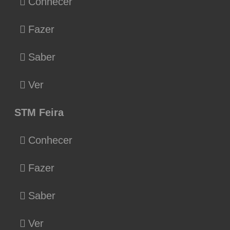
Conhecer
Fazer
Saber
Ver
STM Feira
Conhecer
Fazer
Saber
Ver