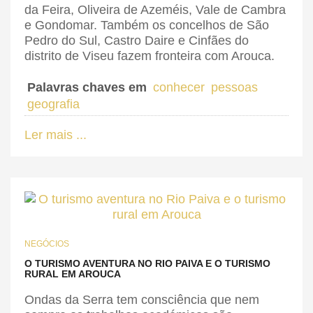
da Feira, Oliveira de Azeméis, Vale de Cambra
e Gondomar. Também os concelhos de São
Pedro do Sul, Castro Daire e Cinfães do
distrito de Viseu fazem fronteira com Arouca.
Palavras chaves em
conhecer
pessoas
geografia
Ler mais ...
NEGÓCIOS
O TURISMO AVENTURA NO RIO PAIVA E O TURISMO
RURAL EM AROUCA
Ondas da Serra tem consciência que nem