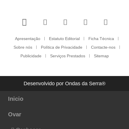
Apresentação
Estatuto Editorial
Ficha Técnica
Sobre nós
Política de Privacidade
Contacte-nos
Publicidade
Serviços Prestados
Sitemap
Desenvolvido por Ondas da Serra®
Inicio
Ovar