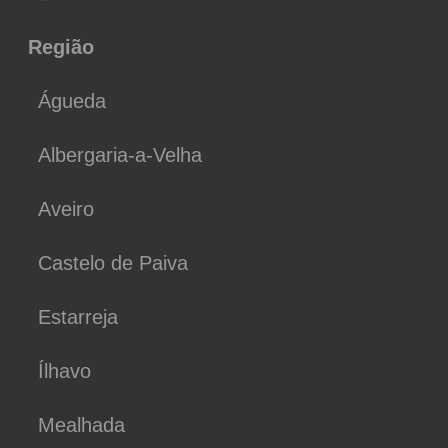
Região
Águeda
Albergaria-a-Velha
Aveiro
Castelo de Paiva
Estarreja
Ílhavo
Mealhada