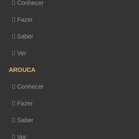
Conhecer
Fazer
Saber
Ver
AROUCA
Conhecer
Fazer
Saber
Ver