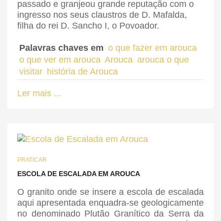
passado e granjeou grande reputação com o
ingresso nos seus claustros de D. Mafalda,
filha do rei D. Sancho I, o Povoador.
Palavras chaves em
o que fazer em arouca
o que ver em arouca
Arouca
arouca o que
visitar
história de Arouca
Ler mais ...
PRATICAR
ESCOLA DE ESCALADA EM AROUCA
O granito onde se insere a escola de escalada
aqui apresentada enquadra-se geologicamente
no denominado Plutão Granítico da Serra da