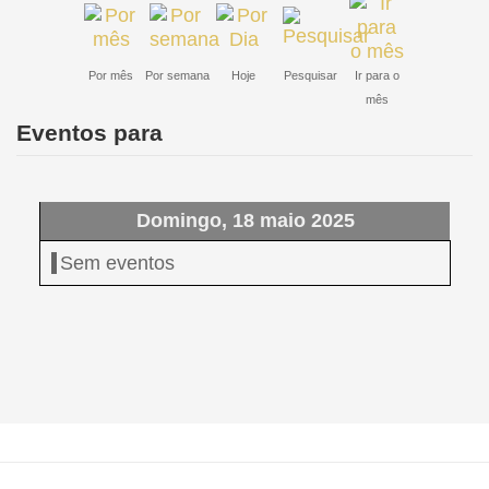
Por mês
Por semana
Hoje
Pesquisar
Ir para o
mês
Eventos para
Domingo, 18 maio 2025
Sem eventos