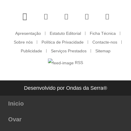
Apresentação
Estatuto Editorial
Ficha Técnica
Sobre nós
Política de Privacidade
Contacte-nos
Publicidade
Serviços Prestados
Sitemap
RSS
Desenvolvido por Ondas da Serra®
Inicio
Ovar