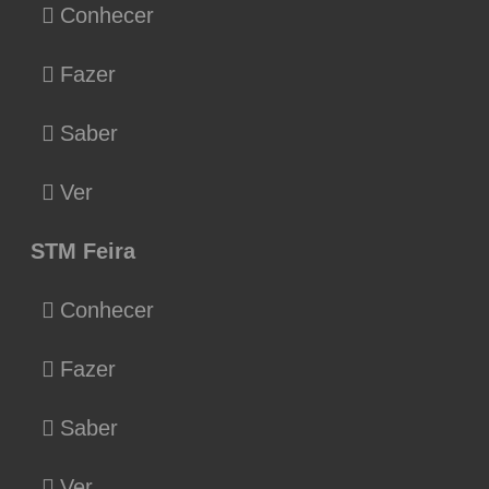
Conhecer
Fazer
Saber
Ver
STM Feira
Conhecer
Fazer
Saber
Ver