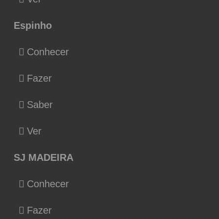
Espinho
Conhecer
Fazer
Saber
Ver
SJ MADEIRA
Conhecer
Fazer