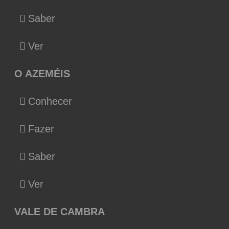
Saber
Ver
O AZEMÉIS
Conhecer
Fazer
Saber
Ver
VALE DE CAMBRA