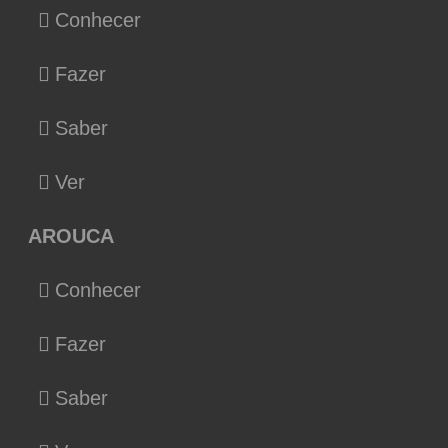
Conhecer
Fazer
Saber
Ver
AROUCA
Conhecer
Fazer
Saber