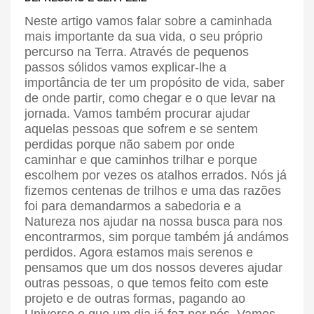
Neste artigo vamos falar sobre a caminhada
mais importante da sua vida, o seu próprio
percurso na Terra. Através de pequenos
passos sólidos vamos explicar-lhe a
importância de ter um propósito de vida, saber
de onde partir, como chegar e o que levar na
jornada. Vamos também procurar ajudar
aquelas pessoas que sofrem e se sentem
perdidas porque não sabem por onde
caminhar e que caminhos trilhar e porque
escolhem por vezes os atalhos errados. Nós já
fizemos centenas de trilhos e uma das razões
foi para demandarmos a sabedoria e a
Natureza nos ajudar na nossa busca para nos
encontrarmos, sim porque também já andámos
perdidos. Agora estamos mais serenos e
pensamos que um dos nossos deveres ajudar
outras pessoas, o que temos feito com este
projeto e de outras formas, pagando ao