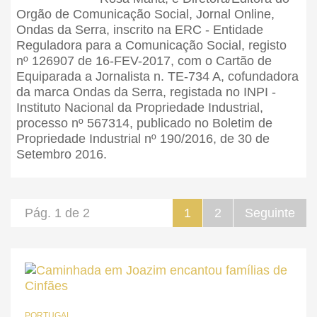
Orgão de Comunicação Social, Jornal Online,
Ondas da Serra, inscrito na ERC - Entidade
Reguladora para a Comunicação Social, registo
nº 126907 de 16-FEV-2017, com o Cartão de
Equiparada a Jornalista n. TE-734 A, cofundadora
da marca Ondas da Serra, registada no INPI -
Instituto Nacional da Propriedade Industrial,
processo nº 567314, publicado no Boletim de
Propriedade Industrial nº 190/2016, de 30 de
Setembro 2016.
Pág. 1 de 2
1
2
Seguinte
PORTUGAL