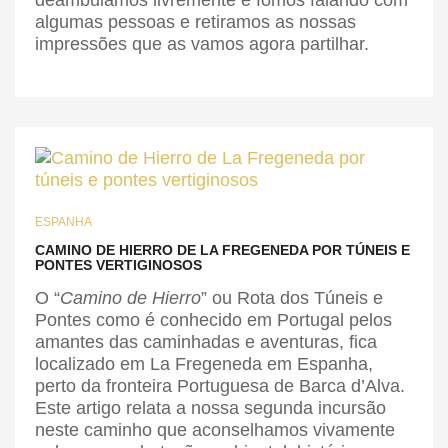
deambulamos livremente e fomos falando com
algumas pessoas e retiramos as nossas
impressões que as vamos agora partilhar.
ESPANHA
CAMINO DE HIERRO DE LA FREGENEDA POR TÚNEIS E
PONTES VERTIGINOSOS
O “
Camino de Hierro
” ou Rota dos Túneis e
Pontes como é conhecido em Portugal pelos
amantes das caminhadas e aventuras, fica
localizado em La Fregeneda em Espanha,
perto da fronteira Portuguesa de Barca d’Alva.
Este artigo relata a nossa segunda incursão
neste caminho que aconselhamos vivamente