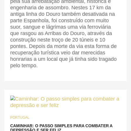
pela sua arrebatação ambiental, histórica e
engenharia de assombro. Nestes 17 km da
antiga linha do Douro também desativada na
parte Espanhola, foi construído com muito
suor, sangue e lágrimas uma via ferroviária
que rasgou as Arribas do Douro, através da
construção neste troço de 20 túneis e 10
pontes. Depois da morte da via esta forma de
recuperação turística veio dar merecidas
honrarias a um local que já tinha sido tragado
pelo tempo.
PORTUGAL
CAMINHAR: O PASSO SIMPLES PARA COMBATER A
DEPRESSÃO E SER FELIZ