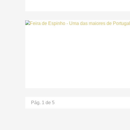
Pág. 1 de 5