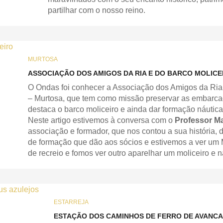
partilhar com o nosso reino.
MURTOSA
ASSOCIAÇÃO DOS AMIGOS DA RIA E DO BARCO MOLICE
O Ondas foi conhecer a Associação dos Amigos da Ria 
– Murtosa, que tem como missão preservar as embarcaç
destaca o barco moliceiro e ainda dar formação náutica
Neste artigo estivemos à conversa com o
Professor Ma
associação e formador, que nos contou a sua história, d
de formação que dão aos sócios e estivemos a ver um 
de recreio e fomos ver outro aparelhar um moliceiro e n
ESTARREJA
ESTAÇÃO DOS CAMINHOS DE FERRO DE AVANCA