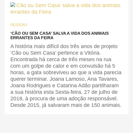
PESSOAS
‘CÃO OU SEM CASA’ SALVA A VIDA DOS ANIMAIS
ERRANTES DA FEIRA
A história mais difícil dos três anos de projeto
‘Cão ou Sem Casa’ pertence a Vitória.
Encontrada há cerca de três meses na rua
com um golpe de calor e em convulsão há 5
horas, a gata sobreviveu ao que a vida parecia
querer terminar. Joana Lamoso, Ana Tavares,
Joana Rodrigues e Catarina Adão partilharam
a sua história esta Sexta-feira, 27 de julho de
2018, à procura de uma adoção responsável.
Desde 2015, já salvaram mais de 150 animais.