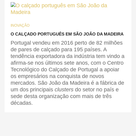
INOVAÇÃO
O CALÇADO PORTUGUÊS EM SÃO JOÃO DA MADEIRA
Portugal vendeu em 2016 perto de 82 milhões
de pares de calçado para 195 países. A
tendência exportadora da indústria tem vindo a
afirma-se nos últimos sete anos, com o Centro
Tecnológico do Calçado de Portugal a apoiar
os empresários na conquista de novos
mercados. São João da Madeira é a fábrica de
um dos principais
clusters
do setor no país e
sede desta organização com mais de três
décadas.