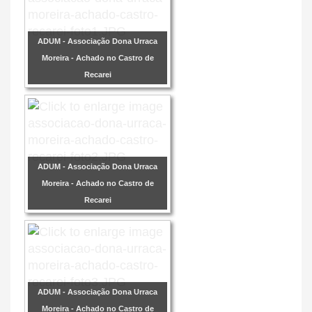
ADUM - Associação Dona Urraca
Moreira - Achado no Castro de
Recarei
ADUM - Associação Dona Urraca
Moreira - Achado no Castro de
Recarei
ADUM - Associação Dona Urraca
Moreira - Achado no Castro de