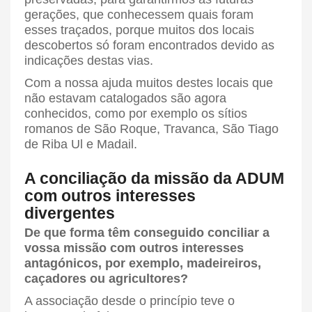
gerações, que conhecessem quais foram
esses traçados, porque muitos dos locais
descobertos só foram encontrados devido as
indicações destas vias.
Com a nossa ajuda muitos destes locais que
não estavam catalogados são agora
conhecidos, como por exemplo os sítios
romanos de São Roque, Travanca, São Tiago
de Riba Ul e Madail.
A conciliação da missão da ADUM
com outros interesses
divergentes
De que forma têm conseguido conciliar a
vossa missão com outros interesses
antagónicos, por exemplo, madeireiros,
caçadores ou agricultores?
A associação desde o princípio teve o