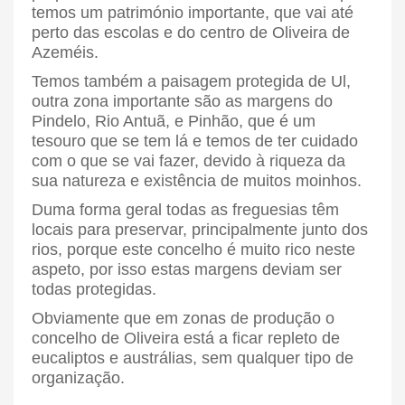
temos um património importante, que vai até
perto das escolas e do centro de Oliveira de
Azeméis.
Temos também a paisagem protegida de Ul,
outra zona importante são as margens do
Pindelo, Rio Antuã, e Pinhão, que é um
tesouro que se tem lá e temos de ter cuidado
com o que se vai fazer, devido à riqueza da
sua natureza e existência de muitos moinhos.
Duma forma geral todas as freguesias têm
locais para preservar, principalmente junto dos
rios, porque este concelho é muito rico neste
aspeto, por isso estas margens deviam ser
todas protegidas.
Obviamente que em zonas de produção o
concelho de Oliveira está a ficar repleto de
eucaliptos e austrálias, sem qualquer tipo de
organização.