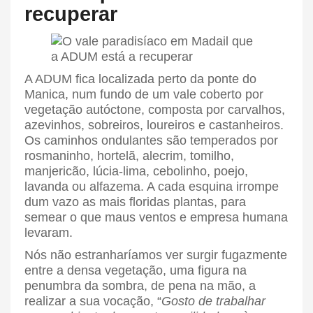
recuperar
A ADUM fica localizada perto da ponte do
Manica, num fundo de um vale coberto por
vegetação autóctone, composta por carvalhos,
azevinhos, sobreiros, loureiros e castanheiros.
Os caminhos ondulantes são temperados por
rosmaninho, hortelã, alecrim, tomilho,
manjericão, lúcia-lima, cebolinho, poejo,
lavanda ou alfazema. A cada esquina irrompe
dum vazo as mais floridas plantas, para
semear o que maus ventos e empresa humana
levaram.
Nós não estranharíamos ver surgir fugazmente
entre a densa vegetação, uma figura na
penumbra da sombra, de pena na mão, a
realizar a sua vocação, “
Gosto de trabalhar