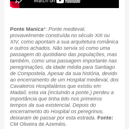
Ponte Manica
*:
Ponte medieval,
provavelmente construída no século XIII ou
XIV, como apontam a sua arquitetura românica
e outros achados. Não servia só como uma
passagem do quotidiano das populações, mas
também, como uma passagem importante nas
peregrinações, da idade média para Santiago
de Compostela. Apesar da sua história, devido
ao encerramento de um Hospital medieval, dos
Cavaleiros Hospitalários que existiu em
Madaíl, esta via (incluindo a ponte,) perdeu a
importância que tinha tido nos primeiros
tempos da sua existencial. Depois do
encerramento do Hospital os peregrinos,
deixaram de passar por esta estrada.
Fonte:
CM Oliveira de Azeméis.