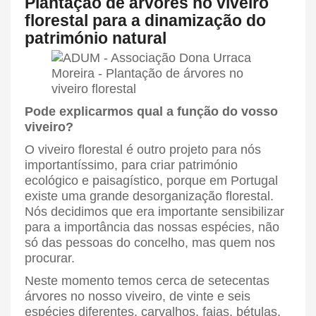
Plantação de árvores no viveiro
florestal para a dinamização do
património natural
Pode explicarmos qual a função do vosso
viveiro?
O viveiro florestal é outro projeto para nós
importantíssimo, para criar património
ecológico e paisagístico, porque em Portugal
existe uma grande desorganização florestal.
Nós decidimos que era importante sensibilizar
para a importância das nossas espécies, não
só das pessoas do concelho, mas quem nos
procurar.
Neste momento temos cerca de setecentas
árvores no nosso viveiro, de vinte e seis
espécies diferentes, carvalhos, faias, bétulas,