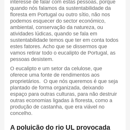
interesse de falar com estas pessoas, porque
quando nós falamos da sustentabilidade da
floresta em Portugal ou outro sítio, não nos
podemos esquecer do sector económico,
ambiental, conservação da natureza, ou
atividades lúdicas, quando se fala em
sustentabilidade temos que ter em conta todos
estes fatores. Acho que se dissermos que
vamos retirar todo o eucalipto de Portugal, as
pessoas desistem.
O eucalipto e um setor da celulose, que
oferece uma fonte de rendimentos aos
proprietários. O que nós queremos é que seja
plantado de forma organizada, deixando
espaço para outras culturas, para não destruir
outras economias ligadas à floresta, como a
produção de castanha, que era viável no
concelho.
A poluição do rio UL provocada