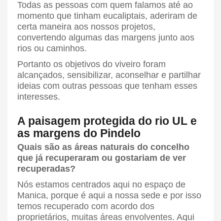
Todas as pessoas com quem falamos até ao
momento que tinham eucaliptais, aderiram de
certa maneira aos nossos projetos,
convertendo algumas das margens junto aos
rios ou caminhos.
Portanto os objetivos do viveiro foram
alcançados, sensibilizar, aconselhar e partilhar
ideias com outras pessoas que tenham esses
interesses.
A paisagem protegida do rio UL e
as margens do Pindelo
Quais são as áreas naturais do concelho
que já recuperaram ou gostariam de ver
recuperadas?
Nós estamos centrados aqui no espaço de
Manica, porque é aqui a nossa sede e por isso
temos recuperado com acordo dos
proprietários, muitas áreas envolventes. Aqui