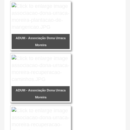
ADUM - Associação Dona Urraca
Moreira
ADUM - Associação Dona Urraca
Moreira