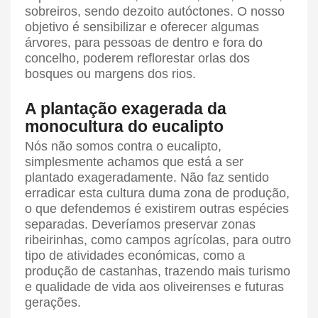
sobreiros, sendo dezoito autóctones. O nosso
objetivo é sensibilizar e oferecer algumas
árvores, para pessoas de dentro e fora do
concelho, poderem reflorestar orlas dos
bosques ou margens dos rios.
A plantação exagerada da
monocultura do eucalipto
Nós não somos contra o eucalipto,
simplesmente achamos que está a ser
plantado exageradamente. Não faz sentido
erradicar esta cultura duma zona de produção,
o que defendemos é existirem outras espécies
separadas. Deveríamos preservar zonas
ribeirinhas, como campos agrícolas, para outro
tipo de atividades económicas, como a
produção de castanhas, trazendo mais turismo
e qualidade de vida aos oliveirenses e futuras
gerações.