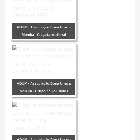
ADUM - Associação Dona Urraca
Moreira - Calçada medieval
ADUM - Associação Dona Urraca
Moreira - Grupo de volutários
ADUM - Associação Dona Urraca