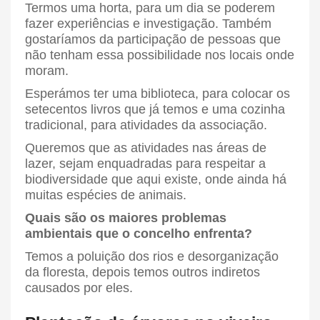
Termos uma horta, para um dia se poderem
fazer experiências e investigação. Também
gostaríamos da participação de pessoas que
não tenham essa possibilidade nos locais onde
moram.
Esperámos ter uma biblioteca, para colocar os
setecentos livros que já temos e uma cozinha
tradicional, para atividades da associação.
Queremos que as atividades nas áreas de
lazer, sejam enquadradas para respeitar a
biodiversidade que aqui existe, onde ainda há
muitas espécies de animais.
Quais são os maiores problemas
ambientais que o concelho enfrenta?
Temos a poluição dos rios e desorganização
da floresta, depois temos outros indiretos
causados por eles.