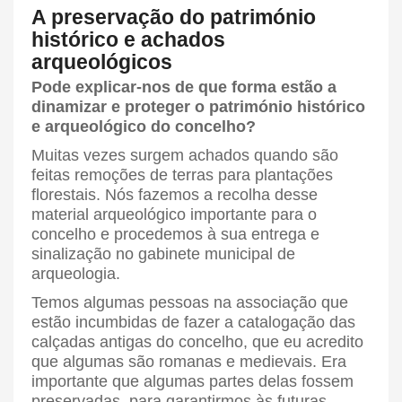
A preservação do património
histórico e achados
arqueológicos
Pode explicar-nos de que forma estão a
dinamizar e proteger o património histórico
e arqueológico do concelho?
Muitas vezes surgem achados quando são
feitas remoções de terras para plantações
florestais. Nós fazemos a recolha desse
material arqueológico importante para o
concelho e procedemos à sua entrega e
sinalização no gabinete municipal de
arqueologia.
Temos algumas pessoas na associação que
estão incumbidas de fazer a catalogação das
calçadas antigas do concelho, que eu acredito
que algumas são romanas e medievais. Era
importante que algumas partes delas fossem
preservadas, para garantirmos às futuras