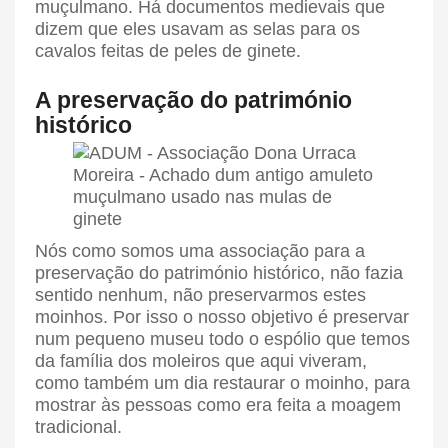
muçulmano. Há documentos medievais que
dizem que eles usavam as selas para os
cavalos feitas de peles de ginete.
A preservação do património
histórico
Nós como somos uma associação para a
preservação do património histórico, não fazia
sentido nenhum, não preservarmos estes
moinhos. Por isso o nosso objetivo é preservar
num pequeno museu todo o espólio que temos
da família dos moleiros que aqui viveram,
como também um dia restaurar o moinho, para
mostrar às pessoas como era feita a moagem
tradicional.