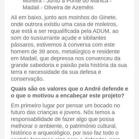
Ali em baixo, junto aos moinhos do Ginete,
onde outrora existiu uma casa de moleiros,
que está a ser requalificada pela ADUM, ao
som do sussurrante açude e sibilantes
pássaros, estivemos à conversa com este
homem de 39 anos, metalúrgico e residente
em Madail, que depressa nos convenceu da
grande sabedoria e paixão pela história da sua
terra e necessidade da sua defesa e
conservação.
Quais são os valores que o André defende e
o que o motivou a encabeçar este projeto?
Em primeiro lugar por pensar um bocado no
futuro das crianças e jovens. Nós temos a
responsabilidade de fazer algo que possa
melhorar o ambiente, o património cultural,
histórico e arqueológico, por isso faz todo o