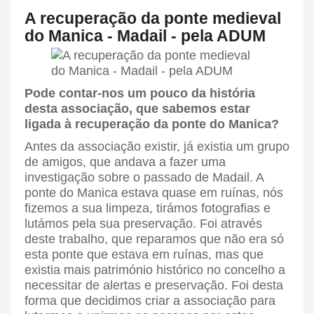
A recuperação da ponte medieval
do Manica - Madail - pela ADUM
Pode contar-nos um pouco da história
desta associação, que sabemos estar
ligada à
recuperação da ponte do Manica?
Antes da associação existir, já existia um grupo
de amigos, que andava a fazer uma
investigação sobre o passado de Madail. A
ponte do Manica estava quase em ruínas, nós
fizemos a sua limpeza, tirámos fotografias e
lutámos pela sua preservação. Foi através
deste trabalho, que reparamos que não era só
esta ponte que estava em ruínas, mas que
existia mais património histórico no concelho a
necessitar de alertas e preservação. Foi desta
forma que decidimos criar a associação para