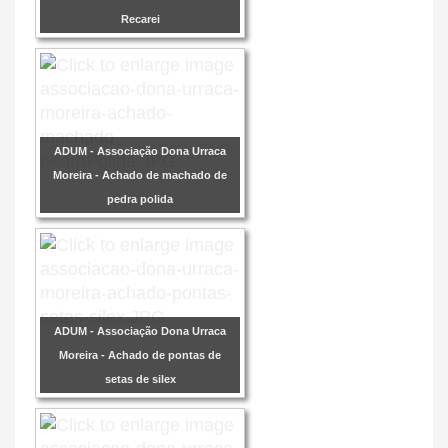
Recarei
ADUM - Associação Dona Urraca
Moreira - Achado de machado de
pedra polida
ADUM - Associação Dona Urraca
Moreira - Achado de pontas de
setas de silex