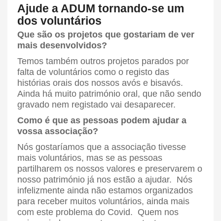
Ajude a ADUM tornando-se um
dos voluntários
Que são os projetos que gostariam de ver
mais desenvolvidos?
Temos também outros projetos parados por
falta de voluntários como o registo das
histórias orais dos nossos avós e bisavós.
Ainda há muito património oral, que não sendo
gravado nem registado vai desaparecer.
Como é que as pessoas podem ajudar a
vossa associação?
Nós gostaríamos que a associação tivesse
mais voluntários, mas se as pessoas
partilharem os nossos valores e preservarem o
nosso património já nos estão a ajudar. Nós
infelizmente ainda não estamos organizados
para receber muitos voluntários, ainda mais
com este problema do Covid. Quem nos