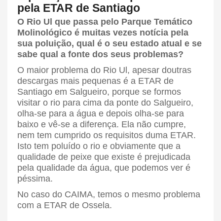
pela ETAR de Santiago
O Rio Ul que passa pelo Parque Temático
Molinológico é muitas vezes notícia pela
sua poluição, qual é o seu estado atual e se
sabe qual a fonte dos seus problemas?
O maior problema do Rio Ul, apesar doutras
descargas mais pequenas é a ETAR de
Santiago em Salgueiro, porque se formos
visitar o rio para cima da ponte do Salgueiro,
olha-se para a água e depois olha-se para
baixo e vê-se a diferença. Ela não cumpre,
nem tem cumprido os requisitos duma ETAR.
Isto tem poluído o rio e obviamente que a
qualidade de peixe que existe é prejudicada
pela qualidade da água, que podemos ver é
péssima.
No caso do CAIMA, temos o mesmo problema
com a ETAR de Ossela.