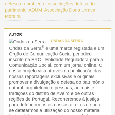
defesa do ambiente
associações defesa do
património
ADUM
Associação Dona Urraca
Moreira
AUTOR
ONDAS DA SERRA
®
Ondas da Serra
é uma marca registada e um
Órgão de Comunicação Social periódico
inscrito na ERC - Entidade Reguladora para a
Comunicação Social, com um jornal online. O
nosso projeto visa através da publicação das
nossas reportagens exclusivas e originais
promover a divulgação e defesa do património
natural, arquitetónico, pessoas, animais e
tradições do distrito de Aveiro e de outras
regiões de Portugal. Recorreremos à justiça
para defendermos os nossos direitos de autor
se detetarmos a utilização do nosso material,