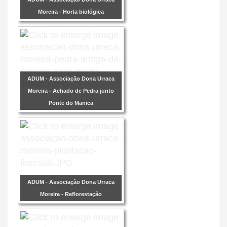
Moreira - Horta biológica
ADUM - Associação Dona Urraca
Moreira - Achado de Pedra junto
Ponte do Manica
ADUM - Associação Dona Urraca
Moreira - Reflorestação