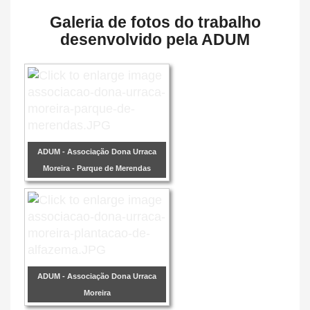
Galeria de fotos do trabalho
desenvolvido pela ADUM
ADUM - Associação Dona Urraca
Moreira - Parque de Merendas
ADUM - Associação Dona Urraca
Moreira