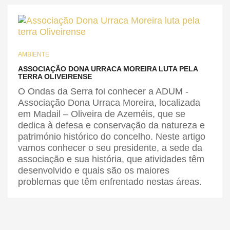
AMBIENTE
ASSOCIAÇÃO DONA URRACA MOREIRA LUTA PELA
TERRA OLIVEIRENSE
O Ondas da Serra foi conhecer a ADUM -
Associação Dona Urraca Moreira, localizada
em Madail – Oliveira de Azeméis, que se
dedica à defesa e conservação da natureza e
património histórico do concelho. Neste artigo
vamos conhecer o seu presidente, a sede da
associação e sua história, que atividades têm
desenvolvido e quais são os maiores
problemas que têm enfrentado nestas áreas.