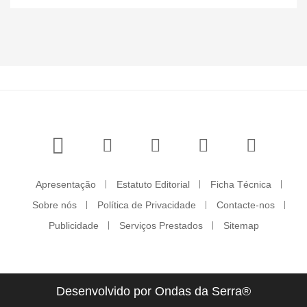
Apresentação
Estatuto Editorial
Ficha Técnica
Sobre nós
Política de Privacidade
Contacte-nos
Publicidade
Serviços Prestados
Sitemap
Desenvolvido por Ondas da Serra®