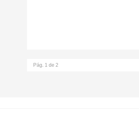
Pág. 1 de 2