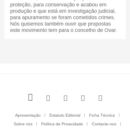
proteção, para conservação e acabou em
produção e que está em investigação judicial,
para apuramento se foram cometidos crimes.
Nós quisemos também ouvir que propostas
este movimento tem para o concelho de Ovar.
Apresentação
Estatuto Editorial
Ficha Técnica
Sobre nós
Política de Privacidade
Contacte-nos