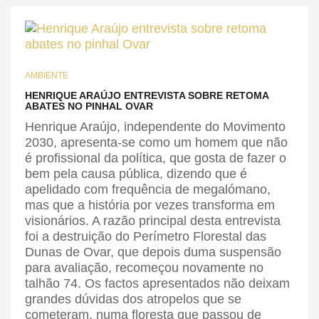
AMBIENTE
HENRIQUE ARAÚJO ENTREVISTA SOBRE RETOMA
ABATES NO PINHAL OVAR
Henrique Araújo, independente do Movimento
2030, apresenta-se como um homem que não
é profissional da política, que gosta de fazer o
bem pela causa pública, dizendo que é
apelidado com frequência de megalómano,
mas que a história por vezes transforma em
visionários. A razão principal desta entrevista
foi a destruição do Perímetro Florestal das
Dunas de Ovar, que depois duma suspensão
para avaliação, recomeçou novamente no
talhão 74. Os factos apresentados não deixam
grandes dúvidas dos atropelos que se
cometeram, numa floresta que passou de