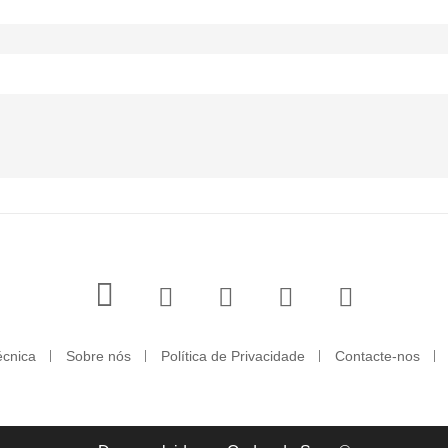
écnica
Sobre nós
Política de Privacidade
Contacte-nos