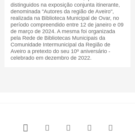
distinguidos na exposição conjunta itinerante,
denominada "Autores da região de Aveiro",
realizada na Biblioteca Municipal de Ovar, no
período compreendido entre 12 de janeiro e 09
de março de 2024. A mesma foi organizada
pela Rede de Bibliotecas Municipais da
Comunidade Intermunicipal da Região de
Aveiro a pretexto do seu 10º aniversário -
celebrado em dezembro de 2022.