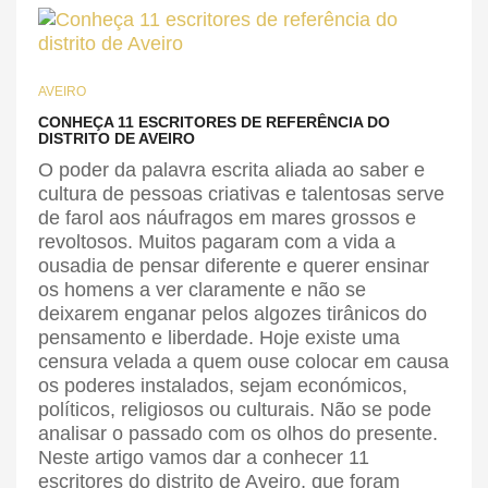
AVEIRO
CONHEÇA 11 ESCRITORES DE REFERÊNCIA DO
DISTRITO DE AVEIRO
O poder da palavra escrita aliada ao saber e
cultura de pessoas criativas e talentosas serve
de farol aos náufragos em mares grossos e
revoltosos. Muitos pagaram com a vida a
ousadia de pensar diferente e querer ensinar
os homens a ver claramente e não se
deixarem enganar pelos algozes tirânicos do
pensamento e liberdade. Hoje existe uma
censura velada a quem ouse colocar em causa
os poderes instalados, sejam económicos,
políticos, religiosos ou culturais. Não se pode
analisar o passado com os olhos do presente.
Neste artigo vamos dar a conhecer 11
escritores do distrito de Aveiro, que foram