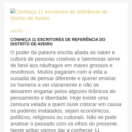
AVEIRO
CONHEÇA 11 ESCRITORES DE REFERÊNCIA DO
DISTRITO DE AVEIRO
O poder da palavra escrita aliada ao saber e
cultura de pessoas criativas e talentosas serve
de farol aos náufragos em mares grossos e
revoltosos. Muitos pagaram com a vida a
ousadia de pensar diferente e querer ensinar
os homens a ver claramente e não se
deixarem enganar pelos algozes tirânicos do
pensamento e liberdade. Hoje existe uma
censura velada a quem ouse colocar em causa
os poderes instalados, sejam económicos,
políticos, religiosos ou culturais. Não se pode
analisar o passado com os olhos do presente.
Neste artigo vamos dar a conhecer 11