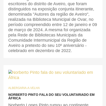
escritores do distrito de Aveiro, que foram
distinguidos na exposição conjunta itinerante,
denominada "Autores da região de Aveiro",
realizada na Biblioteca Municipal de Ovar, no
período compreendido entre 12 de janeiro e 09
de março de 2024. A mesma foi organizada
pela Rede de Bibliotecas Municipais da
Comunidade Intermunicipal da Região de
Aveiro a pretexto do seu 10º aniversário -
celebrado em dezembro de 2022.
ALBERGARIA-A-VELHA
NORBERTO PINTO FALA DO SEU VOLUNTARIADO EM
ÁFRICA
Norberto Lopes Pinto rumou ao continente