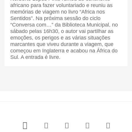
africano para fazer voluntariado e reuniu as
memórias de viagem no livro “Africa nos
Sentidos”. Na próxima sessão do ciclo
“Conversa com…” da Biblioteca Municipal, no
sábado pelas 16h30, o autor vai partilhar as
emoções, os perigos e as várias situações
marcantes que viveu durante a viagem, que
começou em Inglaterra e acabou na África do
Sul. A entrada é livre.