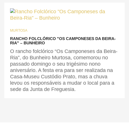
MURTOSA
RANCHO FOLCLÓRICO "OS CAMPONESES DA BEIRA-
RIA" – BUNHEIRO
O rancho folclórico “Os Camponeses da Beira-
Ria”, do Bunheiro Murtosa, comemorou no
passado domingo o seu trigésimo nono
aniversário. A festa era para ser realizada na
Casa-Museu Custódio Prato, mas a chuva
levou os responsáveis a mudar o local para a
sede da Junta de Freguesia.