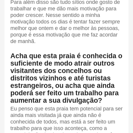
Para além disso são tudo sítios onde gosto de
trabalhar e que me dão mais motivação para
poder crescer. Nesse sentido a minha
motivação todos os dias é tentar fazer sempre
melhor que ontem e dar o melhor às pessoas,
porque é essa motivação que me faz acordar
de manhã.
Acha que esta praia é conhecida o
suficiente de modo atrair outros
visitantes dos concelhos ou
distritos vizinhos e até turistas
estrangeiros, ou acha que ainda
poderá ser feito um trabalho para
aumentar a sua divulgação?
Eu penso que esta praia tem potencial para ser
ainda mais visitada já que ainda não é
conhecida de todos, mas está a ser feito um
trabalho para que isso aconteça, como a