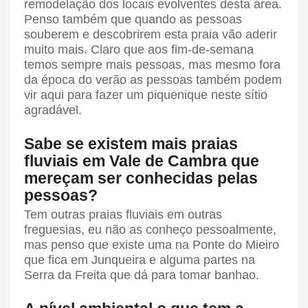
remodelação dos locais evolventes desta área.
Penso também que quando as pessoas
souberem e descobrirem esta praia vão aderir
muito mais. Claro que aos fim-de-semana
temos sempre mais pessoas, mas mesmo fora
da época do verão as pessoas também podem
vir aqui para fazer um piquenique neste sítio
agradável.
Sabe se existem mais praias
fluviais em Vale de Cambra que
mereçam ser conhecidas pelas
pessoas?
Tem outras praias fluviais em outras
freguesias, eu não as conheço pessoalmente,
mas penso que existe uma na Ponte do Mieiro
que fica em Junqueira e alguma partes na
Serra da Freita que dá para tomar banhao.