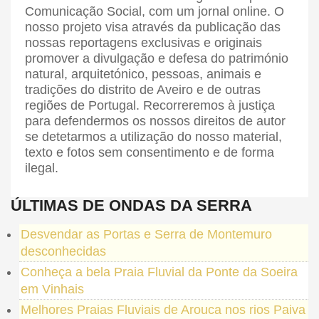
Comunicação Social, com um jornal online. O
nosso projeto visa através da publicação das
nossas reportagens exclusivas e originais
promover a divulgação e defesa do património
natural, arquitetónico, pessoas, animais e
tradições do distrito de Aveiro e de outras
regiões de Portugal. Recorreremos à justiça
para defendermos os nossos direitos de autor
se detetarmos a utilização do nosso material,
texto e fotos sem consentimento e de forma
ilegal.
ÚLTIMAS DE ONDAS DA SERRA
Desvendar as Portas e Serra de Montemuro
desconhecidas
Conheça a bela Praia Fluvial da Ponte da Soeira
em Vinhais
Melhores Praias Fluviais de Arouca nos rios Paiva