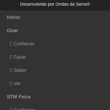
Desenvolvido por Ondas da Serra®
Inicio
Ovar
Conhecer
Fazer
Saber
Ver
STM Feira
Conhecer