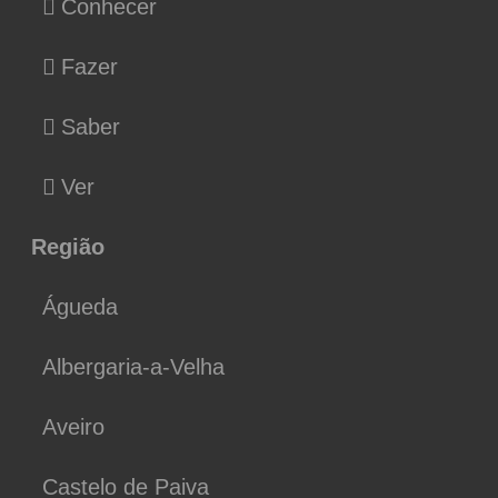
Conhecer
Fazer
Saber
Ver
Região
Águeda
Albergaria-a-Velha
Aveiro
Castelo de Paiva