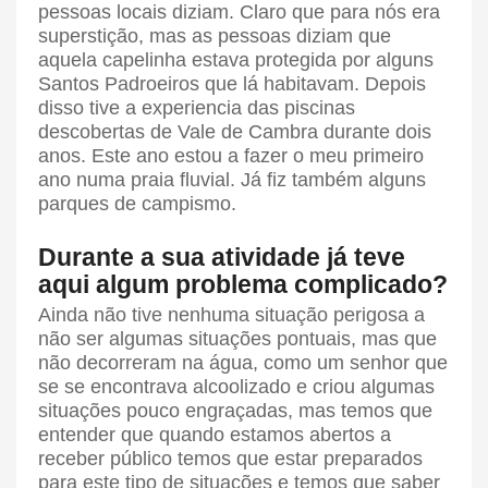
pessoas locais diziam. Claro que para nós era
superstição, mas as pessoas diziam que
aquela capelinha estava protegida por alguns
Santos Padroeiros que lá habitavam. Depois
disso tive a experiencia das piscinas
descobertas de Vale de Cambra durante dois
anos. Este ano estou a fazer o meu primeiro
ano numa praia fluvial. Já fiz também alguns
parques de campismo.
Durante a sua atividade já teve
aqui algum problema complicado?
Ainda não tive nenhuma situação perigosa a
não ser algumas situações pontuais, mas que
não decorreram na água, como um senhor que
se se encontrava alcoolizado e criou algumas
situações pouco engraçadas, mas temos que
entender que quando estamos abertos a
receber público temos que estar preparados
para este tipo de situações e temos que saber