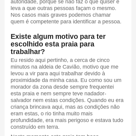
autoridade, porque se não faz o que quiser e
leva a que outras pessoas façam o mesmo.
Nos casos mais graves podemos chamar
quem é competente para identificar a pessoa.
Existe algum motivo para ter
escolhido esta praia para
trabalhar?
Eu resido aqui pertinho, a cerca de cinco
minutos na aldeia de Cavião, motivo que me
levou a vir para aqui trabalhar devido à
proximidade da minha casa. Eu como sou um
morador da zona desde sempre frequentei
esta praia e nem sempre teve nadador-
salvador nem estas condições. Quando eu era
criança brincava aqui, mas as condições não
eram estas, o rio tinha muito mais
profundidade, era mais perigoso e estava tudo
construído em terra.