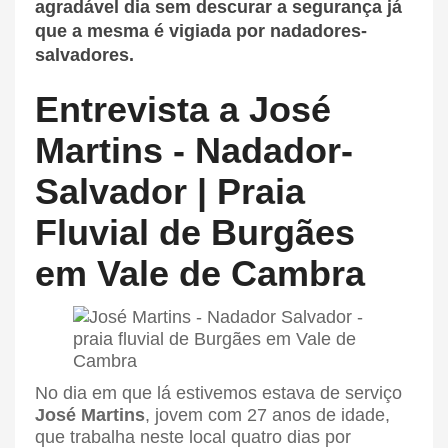
agradável dia sem descurar a segurança já
que a mesma é vigiada por nadadores-
salvadores.
Entrevista a José
Martins - Nadador-
Salvador | Praia
Fluvial de Burgães
em Vale de Cambra
No dia em que lá estivemos estava de serviço
José Martins
, jovem com 27 anos de idade,
que trabalha neste local quatro dias por