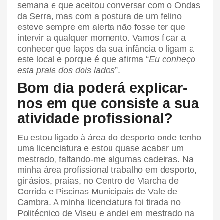
semana e que aceitou conversar com o Ondas
da Serra, mas com a postura de um felino
esteve sempre em alerta não fosse ter que
intervir a qualquer momento. Vamos ficar a
conhecer que laços da sua infância o ligam a
este local e porque é que afirma “
Eu conheço
esta praia dos dois lados
”.
Bom dia poderá explicar-
nos em que consiste a sua
atividade profissional?
Eu estou ligado à área do desporto onde tenho
uma licenciatura e estou quase acabar um
mestrado, faltando-me algumas cadeiras. Na
minha área profissional trabalho em desporto,
ginásios, praias, no Centro de Marcha de
Corrida e Piscinas Municipais de Vale de
Cambra. A minha licenciatura foi tirada no
Politécnico de Viseu e andei em mestrado na