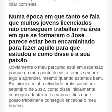
lidar com elas.
Numa época em que tanto se fala
que muitos jovens licenciados
não conseguem trabalhar na área
em que se formaram o José
parece estar bem encaminhado
para fazer aquilo para que
estudou e como disse é a sua
paixão.
Obviamente o meu percurso está em ascensão
porque no meu ponto de vista temos sempre
algo a aprender, mesmo quando estamos bem.
Eu iniciei a minha atividade profissional em
setembro de 2012, como disse inicialmente
consegui adaptar-me a vários sítios onde
posso trabalhar e conseguir encaixar o meu
horário.