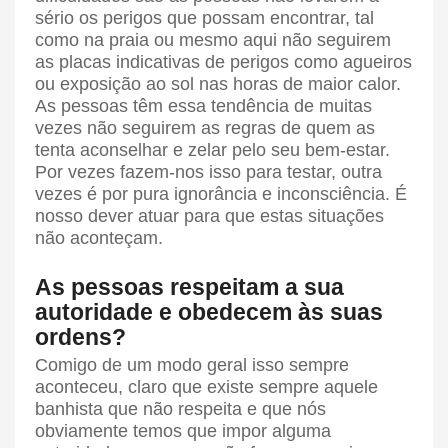
sério os perigos que possam encontrar, tal
como na praia ou mesmo aqui não seguirem
as placas indicativas de perigos como agueiros
ou exposição ao sol nas horas de maior calor.
As pessoas têm essa tendência de muitas
vezes não seguirem as regras de quem as
tenta aconselhar e zelar pelo seu bem-estar.
Por vezes fazem-nos isso para testar, outra
vezes é por pura ignorância e inconsciência. É
nosso dever atuar para que estas situações
não aconteçam.
As pessoas respeitam a sua
autoridade e obedecem às suas
ordens?
Comigo de um modo geral isso sempre
aconteceu, claro que existe sempre aquele
banhista que não respeita e que nós
obviamente temos que impor alguma