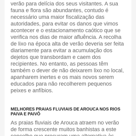
verão para delícia dos seus visitantes. A sua
fauna e flora são abundantes, contudo é
necessário uma maior fiscalização das
autoridades, para evitar os danos que vimos
acontecer e o estacionamento caótico que se
verifica nos dias de maior afluência. A recolha
de lixo na época alta de verão deveria ser feita
diariamente para evitar a acumulação dos
dejetos que transbordam e caem dos
recipientes. No entanto, as pessoas têm
também o dever de não deixarem lixo no local,
apanharem inertes e os mais novos serem
educados para não recolherem pequenos
peixes e anfíbios.
MELHORES PRAIAS FLUVIAIS DE AROUCA NOS RIOS
PAIVA E PAIVÔ
As praias fluviais de Arouca atraem no verão
de forma crescente muitos banhistas a este