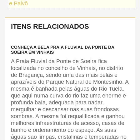
e Paivô
ITENS RELACIONADOS
CONHEÇA A BELA PRAIA FLUVIAL DA PONTE DA
SOEIRA EM VINHAIS
A Praia Fluvial da Ponte de Soeira fica
localizada no concelho de Vinhais, no distrito
de Bragança, sendo uma das mais belas e
aprazíveis do Parque Natural de Montesinho. A
mesma é banhada pelas águas do Rio Tuela,
que aqui numa curva do rio faz uma enorme e
profunda baía, adequada para nadar,
mergulhar e descansar nas suas frondosas
sombras. A mesma foi requalificada e ganhou
melhores infraestruturas de acesso, casas de
banho e ordenamento do espaço. As suas
águas são limpas, cristalinas e temperadas no