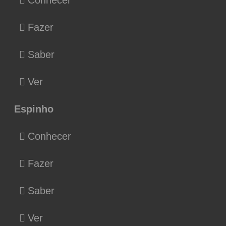
Fazer
Saber
Ver
Espinho
Conhecer
Fazer
Saber
Ver