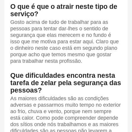
O que é que o atrair neste tipo de
serviço?
Gosto acima de tudo de trabalhar para as
pessoas para tentar dar-lhes o sentido de
segurança que elas merecem e no fundo é
isso que me motiva para estar aqui. Claro que
o dinheiro neste caso está em segundo plano
porque acho que temos mesmo que gostar
para trabalhar nesta profissão.
Que dificuldades encontra nesta
tarefa de zelar pela segurança das
pessoas?
As maiores dificuldades são as condições
adversas e passarmos muito tempo no exterior
ao frio, chuva e vento, porque nem sempre
está calor. Como pode compreender depende
dos sítios onde nós trabalhamos e as maiores
dificuldades são as pessoas não levarem a