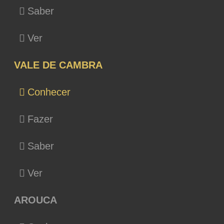
Saber
Ver
VALE DE CAMBRA
Conhecer
Fazer
Saber
Ver
AROUCA