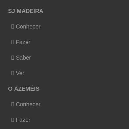
SJ MADEIRA
Conhecer
Fazer
Saber
Ver
O AZEMÉIS
Conhecer
Fazer