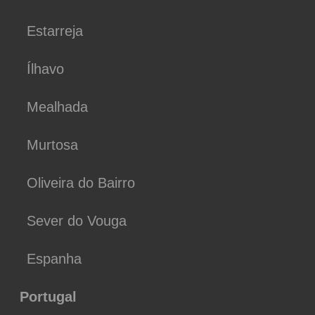
Estarreja
Ílhavo
Mealhada
Murtosa
Oliveira do Bairro
Sever do Vouga
Espanha
Portugal