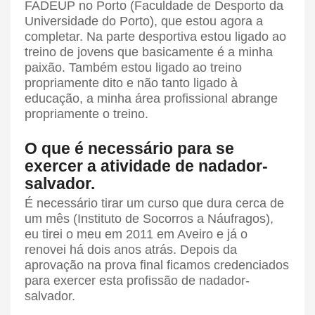
FADEUP no Porto (Faculdade de Desporto da
Universidade do Porto), que estou agora a
completar. Na parte desportiva estou ligado ao
treino de jovens que basicamente é a minha
paixão. Também estou ligado ao treino
propriamente dito e não tanto ligado à
educação, a minha área profissional abrange
propriamente o treino.
O que é necessário para se
exercer a atividade de nadador-
salvador.
É necessário tirar um curso que dura cerca de
um mês (Instituto de Socorros a Náufragos),
eu tirei o meu em 2011 em Aveiro e já o
renovei há dois anos atrás. Depois da
aprovação na prova final ficamos credenciados
para exercer esta profissão de nadador-
salvador.