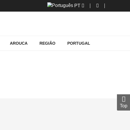
PT
AROUCA
REGIÃO
PORTUGAL
Top