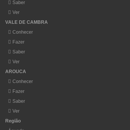
Saber
Ver
VALE DE CAMBRA
Conhecer
Fazer
Saber
Ver
AROUCA
Conhecer
Fazer
Saber
Ver
Região