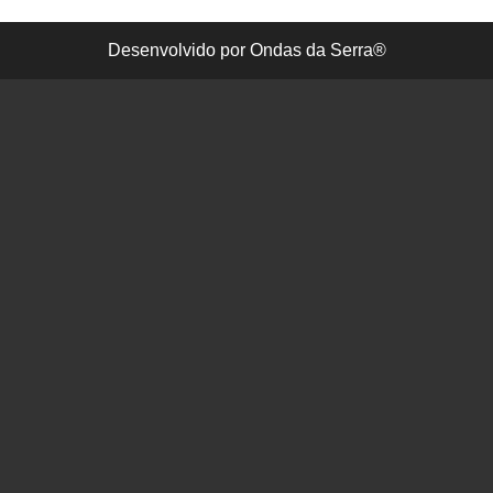
Desenvolvido por Ondas da Serra®