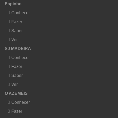
Espinho
Conhecer
Fazer
Saber
Ver
SJ MADEIRA
Conhecer
Fazer
Saber
Ver
O AZEMÉIS
Conhecer
Fazer