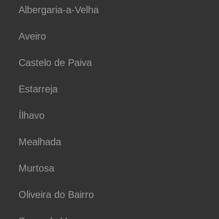
Albergaria-a-Velha
Aveiro
Castelo de Paiva
Estarreja
Ílhavo
Mealhada
Murtosa
Oliveira do Bairro