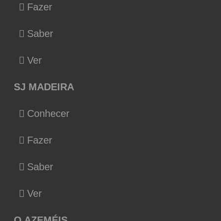
Fazer
Saber
Ver
SJ MADEIRA
Conhecer
Fazer
Saber
Ver
O AZEMÉIS