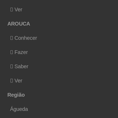
Ver
AROUCA
Conhecer
Fazer
Saber
Ver
Região
Águeda