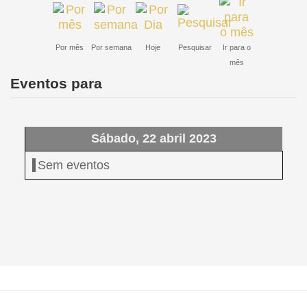
Por mês
Por semana
Hoje
Pesquisar
Ir para o
mês
Eventos para
Sábado, 22 abril 2023
Sem eventos