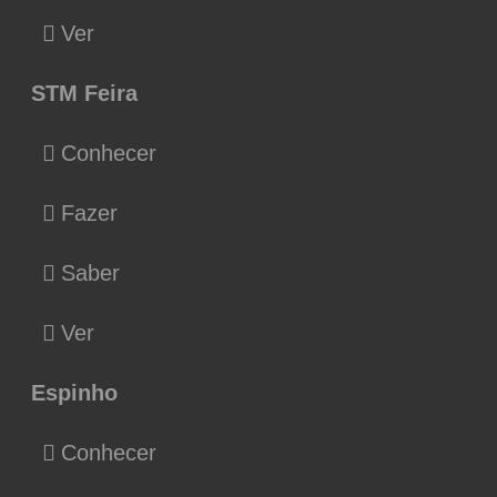
Ver
STM Feira
Conhecer
Fazer
Saber
Ver
Espinho
Conhecer