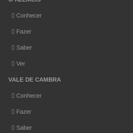
Conhecer
Fazer
Saber
Ver
VALE DE CAMBRA
Conhecer
Fazer
Saber