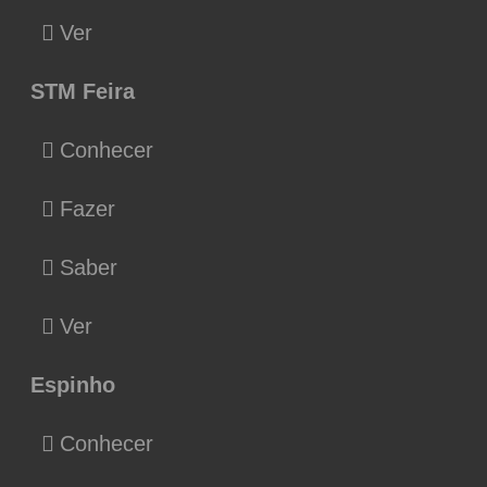
Ver
STM Feira
Conhecer
Fazer
Saber
Ver
Espinho
Conhecer