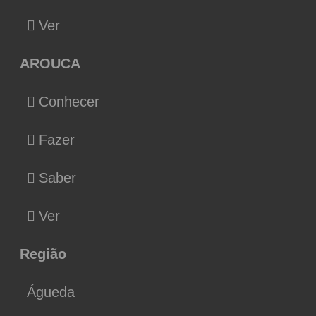
Ver
AROUCA
Conhecer
Fazer
Saber
Ver
Região
Águeda