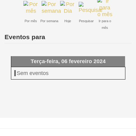
Por mês
Por semana
Hoje
Pesquisar
Ir para o
mês
Eventos para
Terça-feira, 06 fevereiro 2024
Sem eventos