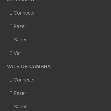
Conhecer
Fazer
Saber
Ver
VALE DE CAMBRA
Conhecer
Fazer
Saber