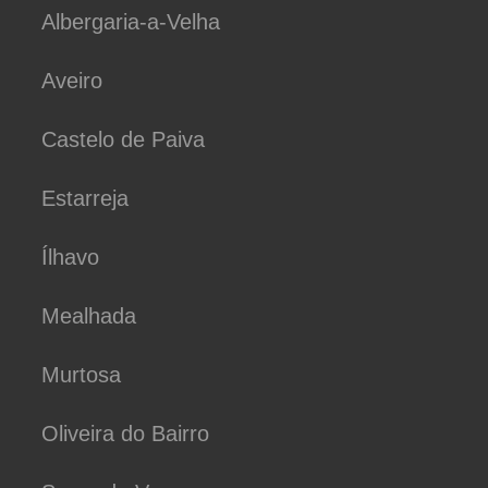
Albergaria-a-Velha
Aveiro
Castelo de Paiva
Estarreja
Ílhavo
Mealhada
Murtosa
Oliveira do Bairro