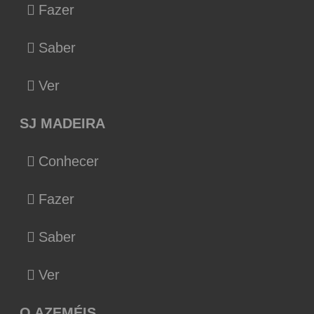
Fazer
Saber
Ver
SJ MADEIRA
Conhecer
Fazer
Saber
Ver
O AZEMÉIS