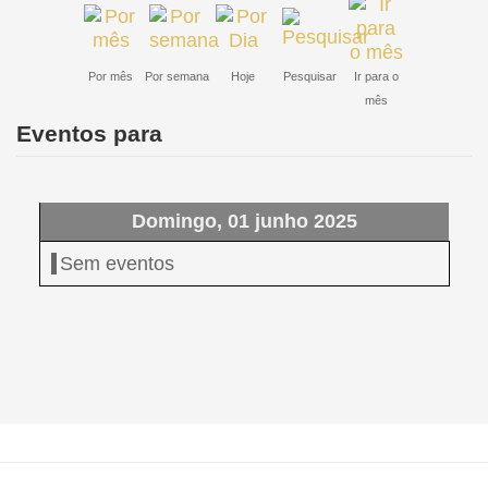
Por mês
Por semana
Hoje
Pesquisar
Ir para o
mês
Eventos para
Domingo, 01 junho 2025
Sem eventos