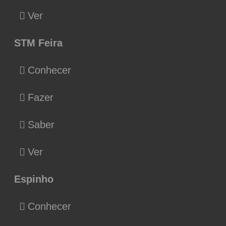
Ver
STM Feira
Conhecer
Fazer
Saber
Ver
Espinho
Conhecer