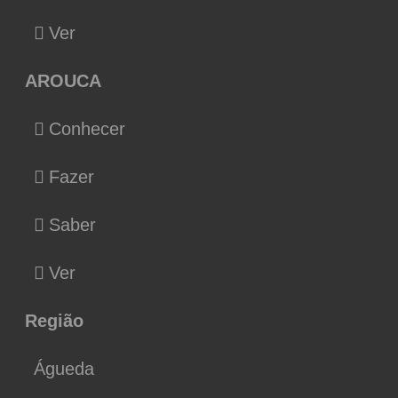
Ver
AROUCA
Conhecer
Fazer
Saber
Ver
Região
Águeda