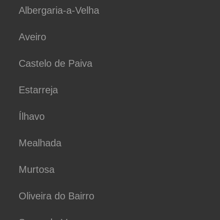
Albergaria-a-Velha
Aveiro
Castelo de Paiva
Estarreja
Ílhavo
Mealhada
Murtosa
Oliveira do Bairro