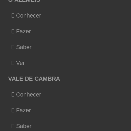
Conhecer
Fazer
Saber
Ver
VALE DE CAMBRA
Conhecer
Fazer
Saber