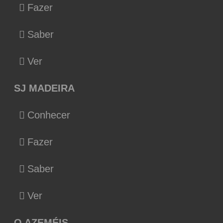
Fazer
Saber
Ver
SJ MADEIRA
Conhecer
Fazer
Saber
Ver
O AZEMÉIS