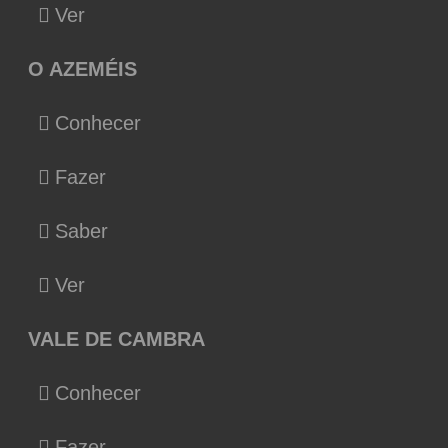
Ver
O AZEMÉIS
Conhecer
Fazer
Saber
Ver
VALE DE CAMBRA
Conhecer
Fazer