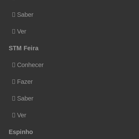
Saber
Ver
STM Feira
Conhecer
Fazer
Saber
Ver
Espinho