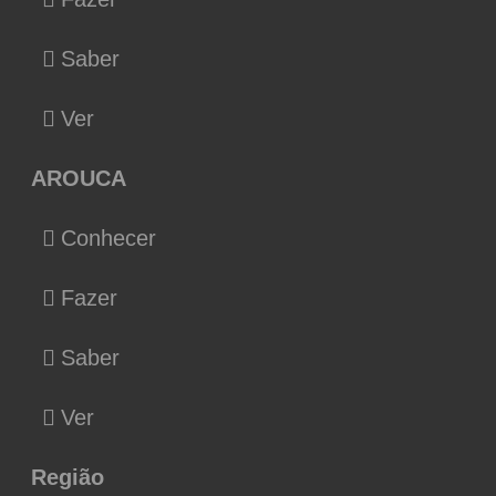
Saber
Ver
AROUCA
Conhecer
Fazer
Saber
Ver
Região