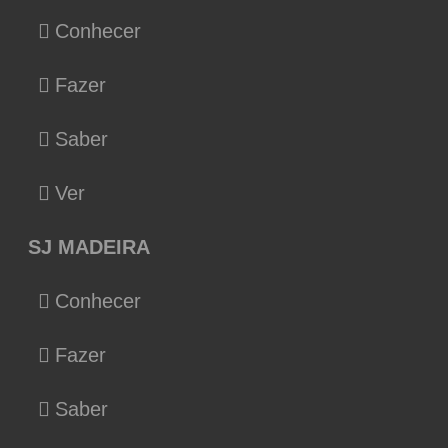
Conhecer
Fazer
Saber
Ver
SJ MADEIRA
Conhecer
Fazer
Saber