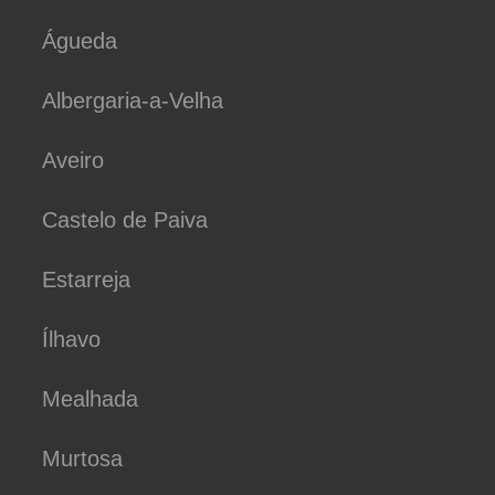
Águeda
Albergaria-a-Velha
Aveiro
Castelo de Paiva
Estarreja
Ílhavo
Mealhada
Murtosa