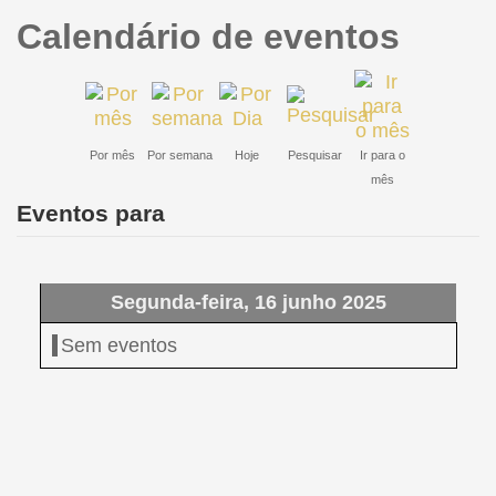
Calendário de eventos
Por mês
Por semana
Hoje
Pesquisar
Ir para o
mês
Eventos para
Segunda-feira, 16 junho 2025
Sem eventos