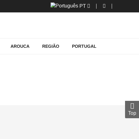
PT
AROUCA
REGIÃO
PORTUGAL
Top