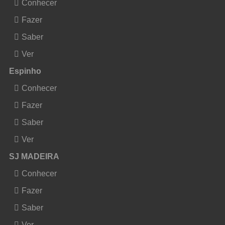
Conhecer
Fazer
Saber
Ver
Espinho
Conhecer
Fazer
Saber
Ver
SJ MADEIRA
Conhecer
Fazer
Saber
Ver