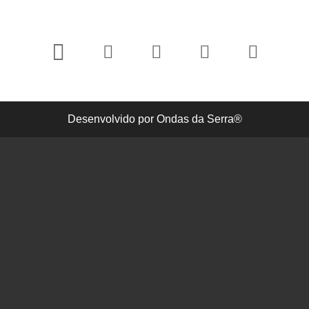
Desenvolvido por Ondas da Serra®