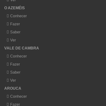
O AZEMÉIS
Conhecer
Fazer
Saber
Ver
VALE DE CAMBRA
Conhecer
Fazer
Saber
Ver
AROUCA
Conhecer
Fazer