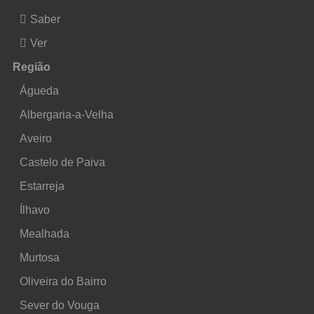
Saber
Ver
Região
Águeda
Albergaria-a-Velha
Aveiro
Castelo de Paiva
Estarreja
Ílhavo
Mealhada
Murtosa
Oliveira do Bairro
Sever do Vouga