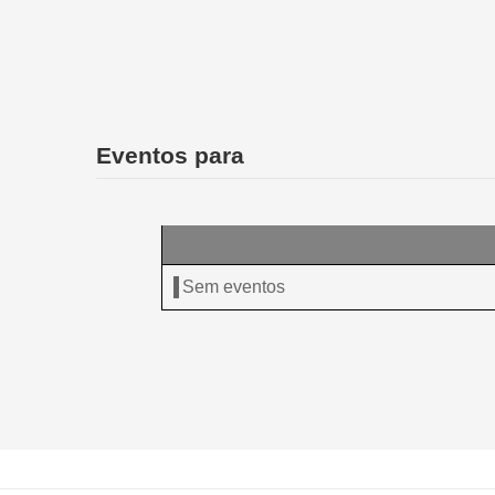
Eventos para
Sem eventos