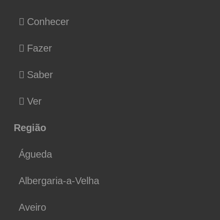
Conhecer
Fazer
Saber
Ver
Região
Águeda
Albergaria-a-Velha
Aveiro