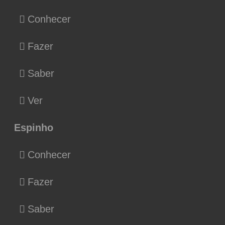
Conhecer
Fazer
Saber
Ver
Espinho
Conhecer
Fazer
Saber