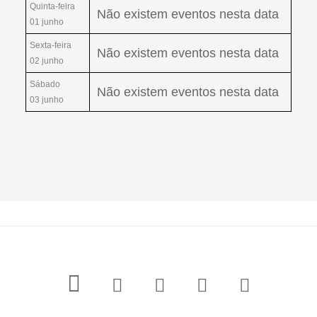
Quinta-feira
Não existem eventos nesta data
01 junho
Sexta-feira
Não existem eventos nesta data
02 junho
Sábado
Não existem eventos nesta data
03 junho