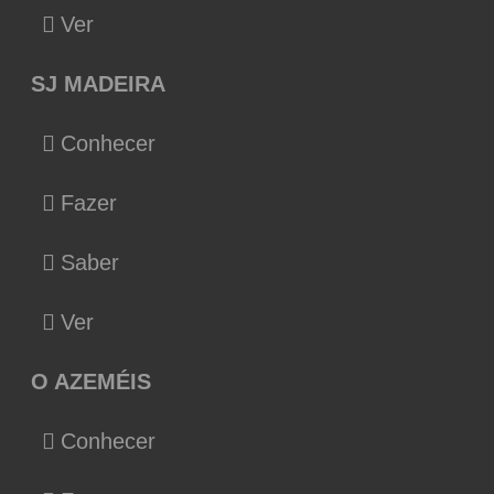
Ver
SJ MADEIRA
Conhecer
Fazer
Saber
Ver
O AZEMÉIS
Conhecer