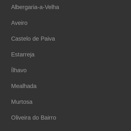
Albergaria-a-Velha
Aveiro
Castelo de Paiva
Estarreja
Ílhavo
Mealhada
Murtosa
Oliveira do Bairro