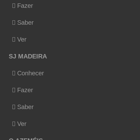
Fazer
Saber
Ver
SJ MADEIRA
Conhecer
Fazer
Saber
Ver