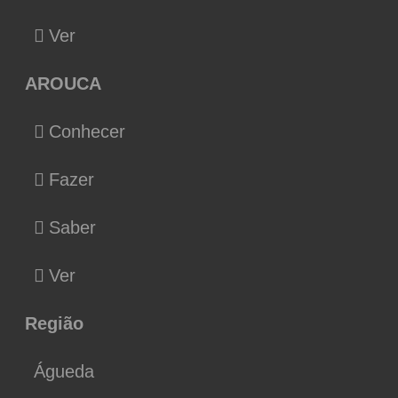
Ver
AROUCA
Conhecer
Fazer
Saber
Ver
Região
Águeda