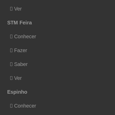
Ver
STM Feira
Conhecer
Fazer
Saber
Ver
Espinho
Conhecer