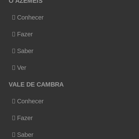
O AZEMÉIS
Conhecer
Fazer
Saber
Ver
VALE DE CAMBRA
Conhecer
Fazer
Saber