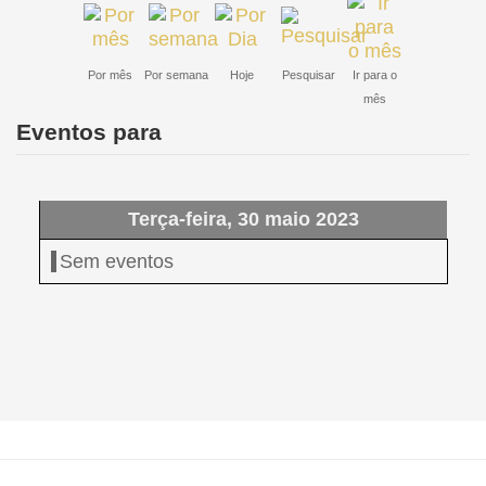
Por mês
Por semana
Hoje
Pesquisar
Ir para o
mês
Eventos para
Terça-feira, 30 maio 2023
Sem eventos