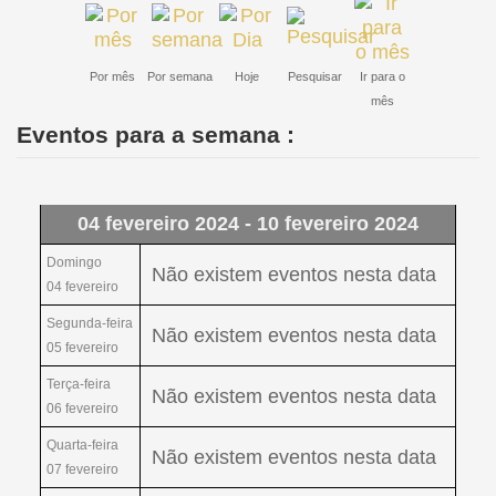
Por mês
Por semana
Hoje
Pesquisar
Ir para o
mês
Eventos para a semana :
04 fevereiro 2024 - 10 fevereiro 2024
Domingo
Não existem eventos nesta data
04 fevereiro
Segunda-feira
Não existem eventos nesta data
05 fevereiro
Terça-feira
Não existem eventos nesta data
06 fevereiro
Quarta-feira
Não existem eventos nesta data
07 fevereiro