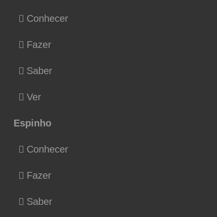
Conhecer
Fazer
Saber
Ver
Espinho
Conhecer
Fazer
Saber