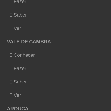
Fazer
Saber
Ver
VALE DE CAMBRA
Conhecer
Fazer
Saber
Ver
AROUCA