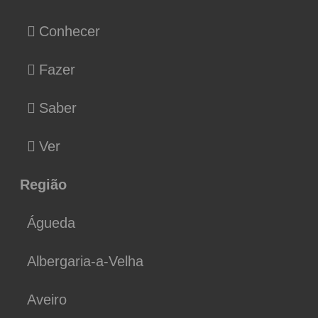
Conhecer
Fazer
Saber
Ver
Região
Águeda
Albergaria-a-Velha
Aveiro