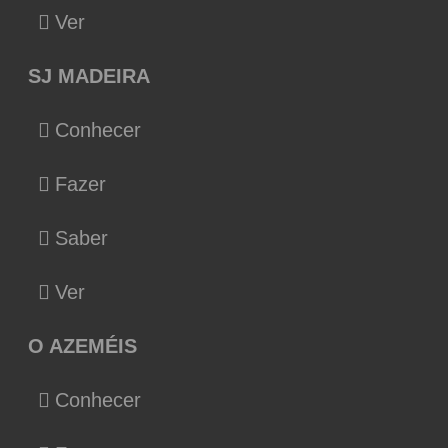
Ver
SJ MADEIRA
Conhecer
Fazer
Saber
Ver
O AZEMÉIS
Conhecer