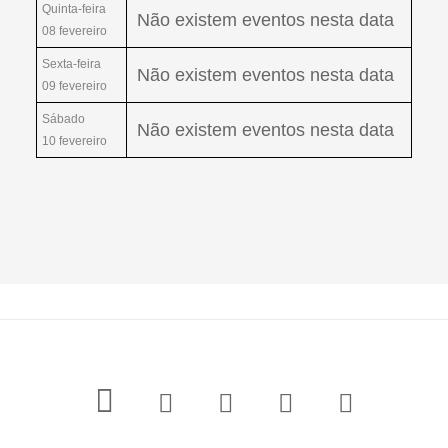
Quinta-feira
Não existem eventos nesta data
08 fevereiro
Sexta-feira
Não existem eventos nesta data
09 fevereiro
Sábado
Não existem eventos nesta data
10 fevereiro