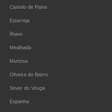
Castelo de Paiva
Estarreja
Ílhavo
Mealhada
Murtosa
Oliveira do Bairro
Sever do Vouga
Espanha