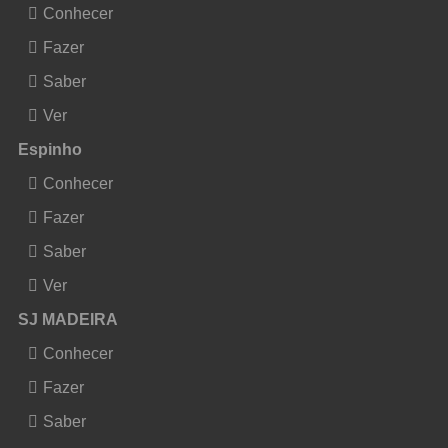
Conhecer
Fazer
Saber
Ver
Espinho
Conhecer
Fazer
Saber
Ver
SJ MADEIRA
Conhecer
Fazer
Saber