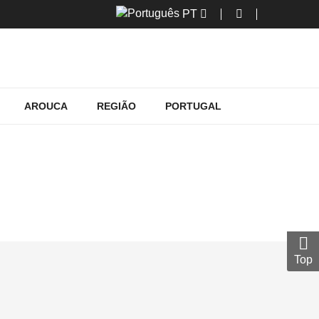
PT
AROUCA
REGIÃO
PORTUGAL
Top