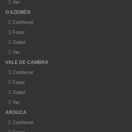
Ver
O AZEMÉIS
Conhecer
Fazer
Saber
Ver
VALE DE CAMBRA
Conhecer
Fazer
Saber
Ver
AROUCA
Conhecer