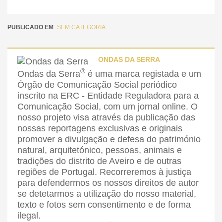
PUBLICADO EM
SEM CATEGORIA
ONDAS DA SERRA
®
Ondas da Serra
é uma marca registada e um
Órgão de Comunicação Social periódico
inscrito na ERC - Entidade Reguladora para a
Comunicação Social, com um jornal online. O
nosso projeto visa através da publicação das
nossas reportagens exclusivas e originais
promover a divulgação e defesa do património
natural, arquitetónico, pessoas, animais e
tradições do distrito de Aveiro e de outras
regiões de Portugal. Recorreremos à justiça
para defendermos os nossos direitos de autor
se detetarmos a utilização do nosso material,
texto e fotos sem consentimento e de forma
ilegal.