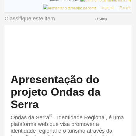
tamanho da fonte
Imprimir
E-mail
Classifique este item
(1 Vote)
Apresentação do
projeto Ondas da
Serra
®
Ondas da Serra
- Identidade Regional, é uma
plataforma web que visa promover a
identidade regional e o turismo através da