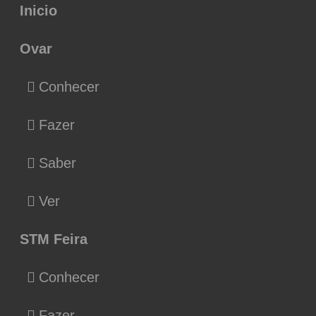
Inicio
Ovar
Conhecer
Fazer
Saber
Ver
STM Feira
Conhecer
Fazer