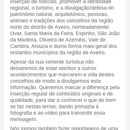
inserção de notícias, promover a identidade
regional, o turismo, e a divulgação/defesa do
património natural, arquitetónico, pessoas,
animais e tradições dos concelhos da região
norte do distrito de Aveiro, nomeadamente:
Ovar, Santa Maria da Feira, Espinho, São João
da Madeira, Oliveira de Azeméis, Vale de
Cambra, Arouca e duma forma mais geral dos
restantes municípios da região de Aveiro.
Apesar da sua vertente turística não
deixaremos de estar atentos a outros
acontecimentos que marcarem a vida destes
concelhos de modo a divulgarmos esta
informação. Queremos marcar a diferença pela
inserção regular de conteúdos originais e de
qualidade, para dar a conhecer o que de bom
se faz nestas terras, dando primazia à
fotografia e ao vídeo para transmitir essa
mensagem.
Nós iremos também fazer reportagens de uma