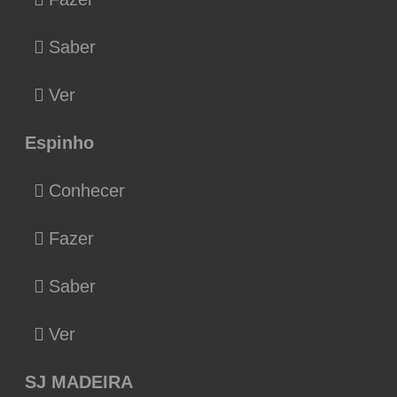
Saber
Ver
Espinho
Conhecer
Fazer
Saber
Ver
SJ MADEIRA