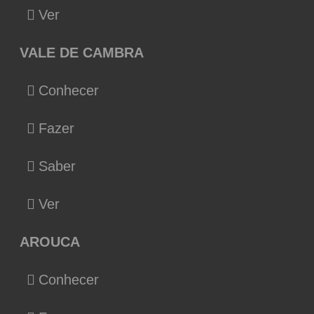
Ver
VALE DE CAMBRA
Conhecer
Fazer
Saber
Ver
AROUCA
Conhecer