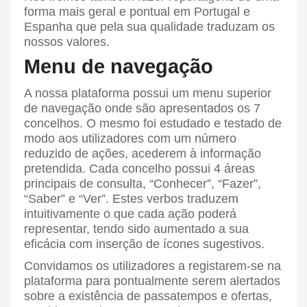
forma mais geral e pontual em Portugal e
Espanha que pela sua qualidade traduzam os
nossos valores.
Menu de navegação
A nossa plataforma possui um menu superior
de navegação onde são apresentados os 7
concelhos. O mesmo foi estudado e testado de
modo aos utilizadores com um número
reduzido de ações, acederem à informação
pretendida. Cada concelho possui 4 áreas
principais de consulta, “Conhecer”, “Fazer”,
“Saber” e “Ver”. Estes verbos traduzem
intuitivamente o que cada ação poderá
representar, tendo sido aumentado a sua
eficácia com inserção de ícones sugestivos.
Convidamos os utilizadores a registarem-se na
plataforma para pontualmente serem alertados
sobre a existência de passatempos e ofertas,