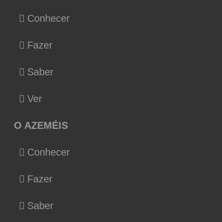
Conhecer
Fazer
Saber
Ver
O AZEMÉIS
Conhecer
Fazer
Saber