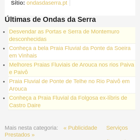
Sítio:
ondasdaserra.pt
Últimas de Ondas da Serra
Desvendar as Portas e Serra de Montemuro
desconhecidas
Conheça a bela Praia Fluvial da Ponte da Soeira
em Vinhais
Melhores Praias Fluviais de Arouca nos rios Paiva
e Paivô
Praia Fluvial de Ponte de Telhe no Rio Paivô em
Arouca
Conheça a Praia Fluvial da Folgosa ex-líbris de
Castro Daire
Mais nesta categoria:
« Publicidade
Serviços
Prestados »