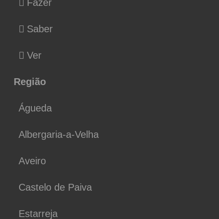
Fazer
Saber
Ver
Região
Águeda
Albergaria-a-Velha
Aveiro
Castelo de Paiva
Estarreja