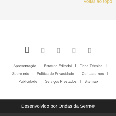
voltar ao topo
Apresentação
Estatuto Editorial
Ficha Técnica
Sobre nós
Política de Privacidade
Contacte-nos
Publicidade
Serviços Prestados
Sitemap
Desenvolvido por Ondas da Serra®