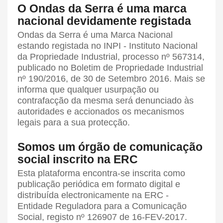
O Ondas da Serra é uma marca
nacional devidamente registada
Ondas da Serra é uma Marca Nacional
estando registada no INPI - Instituto Nacional
da Propriedade Industrial, processo nº 567314,
publicado no Boletim de Propriedade Industrial
nº 190/2016, de 30 de Setembro 2016. Mais se
informa que qualquer usurpação ou
contrafacção da mesma será denunciado às
autoridades e accionados os mecanismos
legais para a sua protecção.
Somos um órgão de comunicação
social inscrito na ERC
Esta plataforma encontra-se inscrita como
publicação periódica em formato digital e
distribuída electronicamente na ERC -
Entidade Reguladora para a Comunicação
Social, registo nº 126907 de 16-FEV-2017.