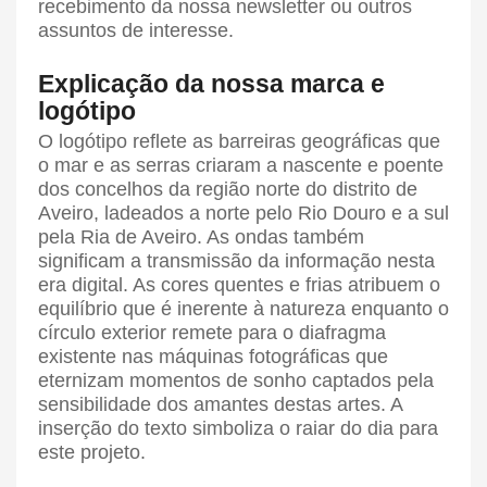
recebimento da nossa newsletter ou outros
assuntos de interesse.
Explicação da nossa marca e
logótipo
O logótipo reflete as barreiras geográficas que
o mar e as serras criaram a nascente e poente
dos concelhos da região norte do distrito de
Aveiro, ladeados a norte pelo Rio Douro e a sul
pela Ria de Aveiro. As ondas também
significam a transmissão da informação nesta
era digital. As cores quentes e frias atribuem o
equilíbrio que é inerente à natureza enquanto o
círculo exterior remete para o diafragma
existente nas máquinas fotográficas que
eternizam momentos de sonho captados pela
sensibilidade dos amantes destas artes. A
inserção do texto simboliza o raiar do dia para
este projeto.