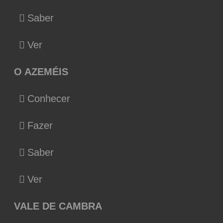
Saber
Ver
O AZEMÉIS
Conhecer
Fazer
Saber
Ver
VALE DE CAMBRA