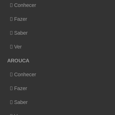
Conhecer
Fazer
Saber
Ver
AROUCA
Conhecer
Fazer
Saber