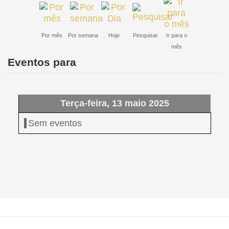
Por mês
Por semana
Hoje
Pesquisar
Ir para o
mês
Eventos para
Terça-feira, 13 maio 2025
Sem eventos