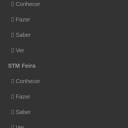
Conhecer
Fazer
Saber
Ver
STM Feira
Conhecer
Fazer
Saber
Ver