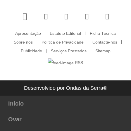
Apresentação
Estatuto Editorial
Ficha Técnica
Sobre nós
Política de Privacidade
Contacte-nos
Publicidade
Serviços Prestados
Sitemap
RSS
Desenvolvido por Ondas da Serra®
Inicio
Ovar