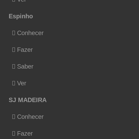
Espinho
Conhecer
Fazer
Saber
Ver
SJ MADEIRA
Conhecer
Fazer