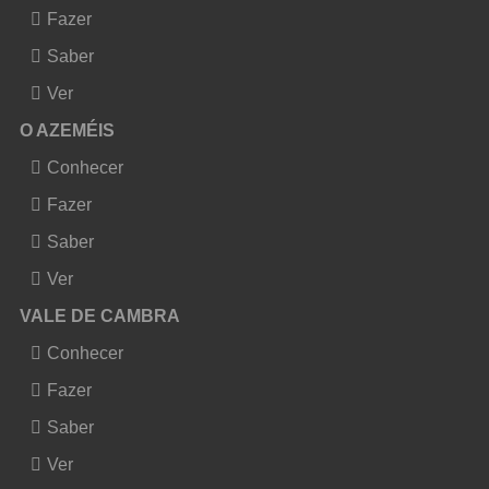
Fazer
Saber
Ver
O AZEMÉIS
Conhecer
Fazer
Saber
Ver
VALE DE CAMBRA
Conhecer
Fazer
Saber
Ver