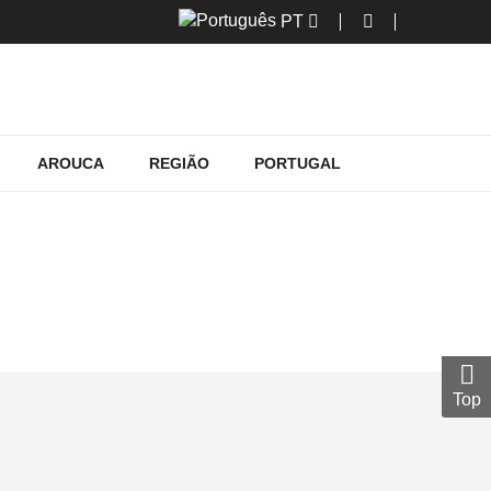
PT
AROUCA
REGIÃO
PORTUGAL
Top