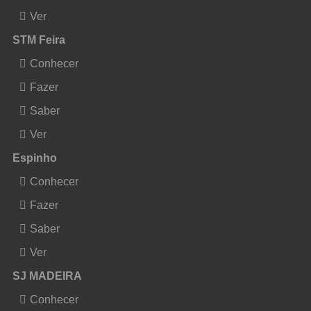
Ver
STM Feira
Conhecer
Fazer
Saber
Ver
Espinho
Conhecer
Fazer
Saber
Ver
SJ MADEIRA
Conhecer