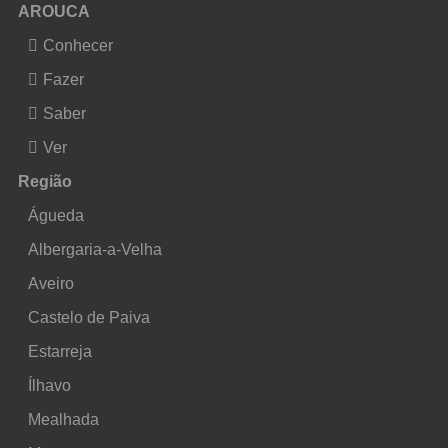
AROUCA
Conhecer
Fazer
Saber
Ver
Região
Águeda
Albergaria-a-Velha
Aveiro
Castelo de Paiva
Estarreja
Ílhavo
Mealhada