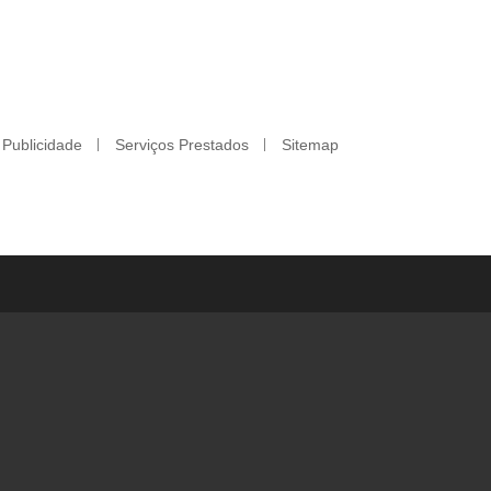
Publicidade
Serviços Prestados
Sitemap