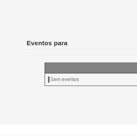
Eventos para
Sem eventos