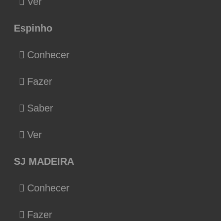
Ver
Espinho
Conhecer
Fazer
Saber
Ver
SJ MADEIRA
Conhecer
Fazer