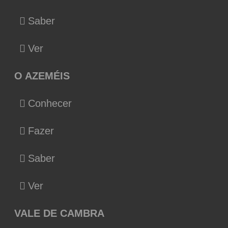
Saber
Ver
O AZEMÉIS
Conhecer
Fazer
Saber
Ver
VALE DE CAMBRA