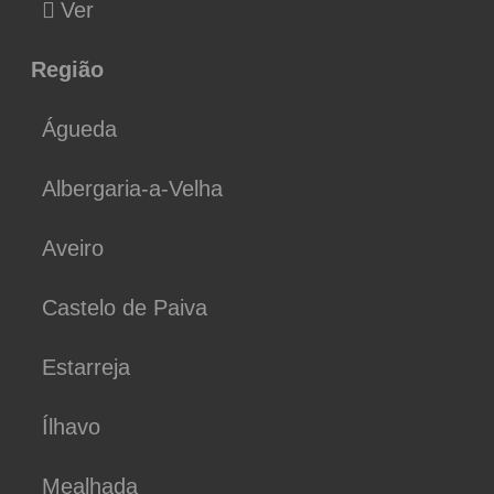
Ver
Região
Águeda
Albergaria-a-Velha
Aveiro
Castelo de Paiva
Estarreja
Ílhavo
Mealhada