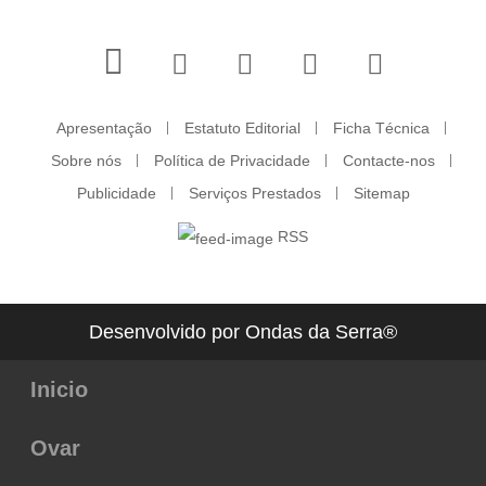
Apresentação
Estatuto Editorial
Ficha Técnica
Sobre nós
Política de Privacidade
Contacte-nos
Publicidade
Serviços Prestados
Sitemap
RSS
Desenvolvido por Ondas da Serra®
Inicio
Ovar