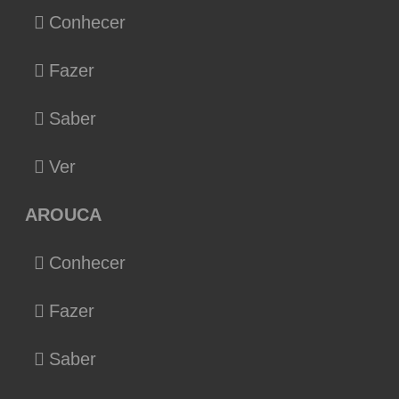
Conhecer
Fazer
Saber
Ver
AROUCA
Conhecer
Fazer
Saber