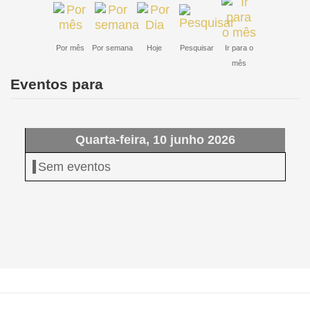
Por mês
Por semana
Hoje
Pesquisar
Ir para o
mês
Eventos para
Quarta-feira, 10 junho 2026
Sem eventos