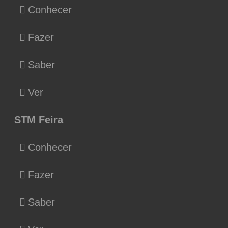
Conhecer
Fazer
Saber
Ver
STM Feira
Conhecer
Fazer
Saber