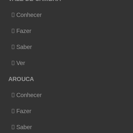
Conhecer
Fazer
Saber
Ver
AROUCA
Conhecer
Fazer
Saber