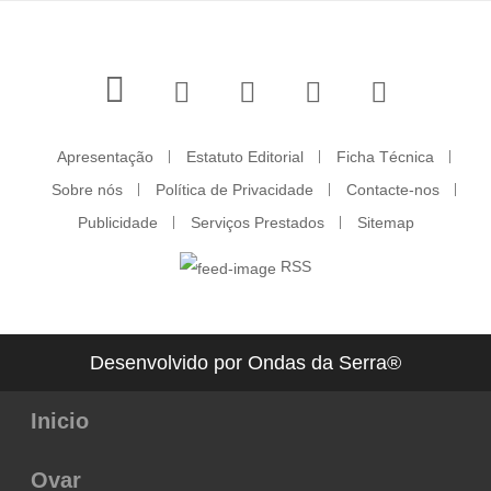
Apresentação
Estatuto Editorial
Ficha Técnica
Sobre nós
Política de Privacidade
Contacte-nos
Publicidade
Serviços Prestados
Sitemap
RSS
Desenvolvido por Ondas da Serra®
Inicio
Ovar