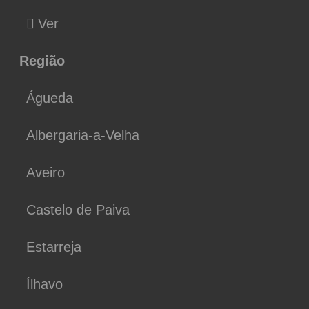
Ver
Região
Águeda
Albergaria-a-Velha
Aveiro
Castelo de Paiva
Estarreja
Ílhavo