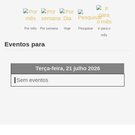
Por mês
Por semana
Hoje
Pesquisar
Ir para o
mês
Eventos para
Terça-feira, 21 julho 2026
Sem eventos