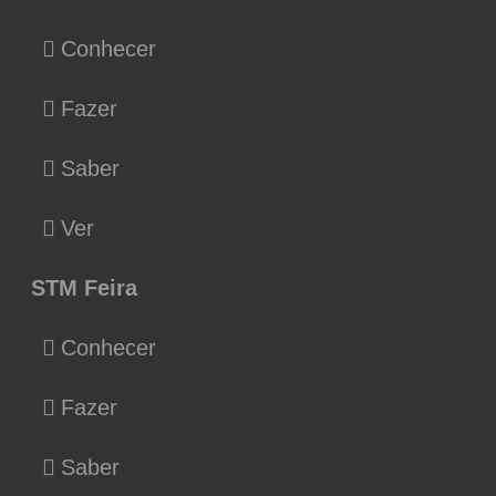
Conhecer
Fazer
Saber
Ver
STM Feira
Conhecer
Fazer
Saber