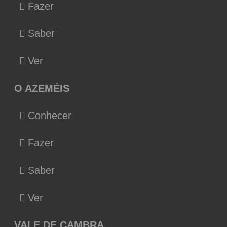
Fazer
Saber
Ver
O AZEMÉIS
Conhecer
Fazer
Saber
Ver
VALE DE CAMBRA