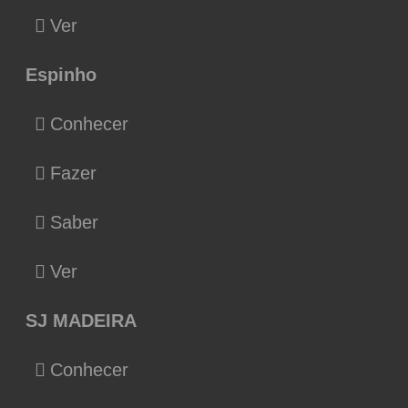
Ver
Espinho
Conhecer
Fazer
Saber
Ver
SJ MADEIRA
Conhecer