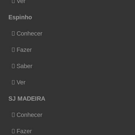
Ver
Espinho
Conhecer
Fazer
Saber
Ver
SJ MADEIRA
Conhecer
Fazer