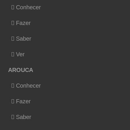
Conhecer
Fazer
Saber
Ver
AROUCA
Conhecer
Fazer
Saber