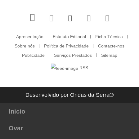
Apresentação
Estatuto Editorial
Ficha Técnica
Sobre nós
Política de Privacidade
Contacte-nos
Publicidade
Serviços Prestados
Sitemap
RSS
Desenvolvido por Ondas da Serra®
Inicio
Ovar