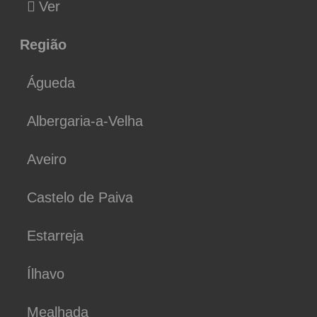
Ver
Região
Águeda
Albergaria-a-Velha
Aveiro
Castelo de Paiva
Estarreja
Ílhavo
Mealhada