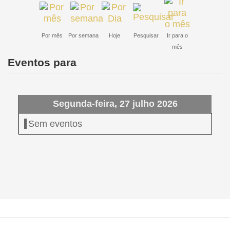
Por mês
Por semana
Hoje
Pesquisar
Ir para o
mês
Eventos para
Segunda-feira, 27 julho 2026
Sem eventos