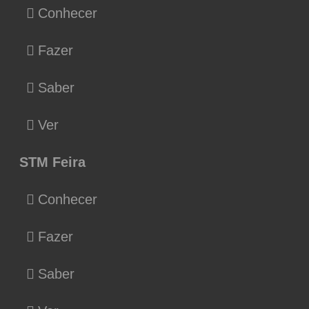
Conhecer
Fazer
Saber
Ver
STM Feira
Conhecer
Fazer
Saber