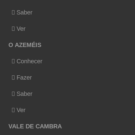
Saber
Ver
O AZEMÉIS
Conhecer
Fazer
Saber
Ver
VALE DE CAMBRA