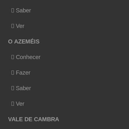
Saber
Ver
O AZEMÉIS
Conhecer
Fazer
Saber
Ver
VALE DE CAMBRA