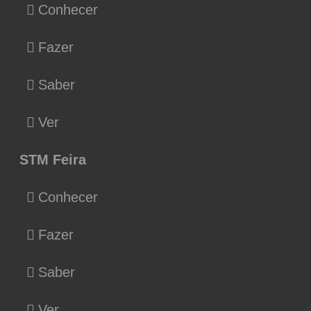
Conhecer
Fazer
Saber
Ver
STM Feira
Conhecer
Fazer
Saber
Ver