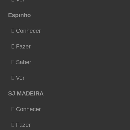
Espinho
Conhecer
Fazer
Saber
Ver
SJ MADEIRA
Conhecer
Fazer