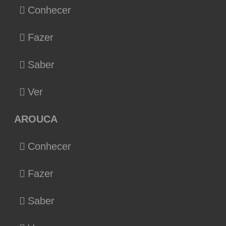
Conhecer
Fazer
Saber
Ver
AROUCA
Conhecer
Fazer
Saber