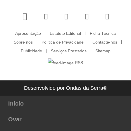
Apresentação
Estatuto Editorial
Ficha Técnica
Sobre nós
Política de Privacidade
Contacte-nos
Publicidade
Serviços Prestados
Sitemap
RSS
Desenvolvido por Ondas da Serra®
Inicio
Ovar