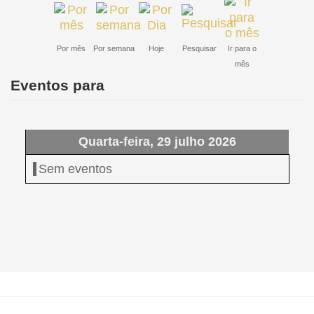
Por mês
Por semana
Hoje
Pesquisar
Ir para o
mês
Eventos para
Quarta-feira, 29 julho 2026
Sem eventos