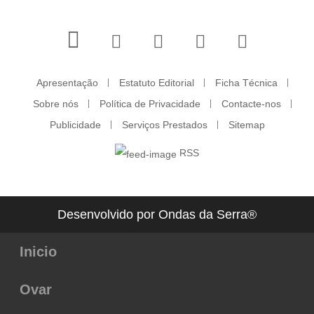
Apresentação
Estatuto Editorial
Ficha Técnica
Sobre nós
Política de Privacidade
Contacte-nos
Publicidade
Serviços Prestados
Sitemap
RSS
Desenvolvido por Ondas da Serra®
Inicio
Ovar