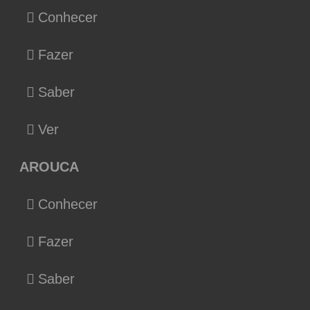
Conhecer
Fazer
Saber
Ver
AROUCA
Conhecer
Fazer
Saber