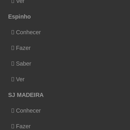
Ver
Espinho
Conhecer
Fazer
Saber
Ver
SJ MADEIRA
Conhecer
Fazer