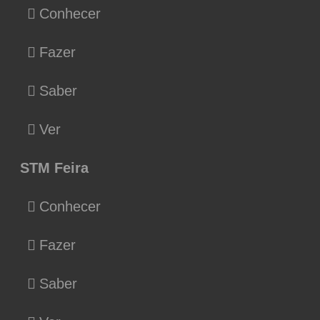
Conhecer
Fazer
Saber
Ver
STM Feira
Conhecer
Fazer
Saber