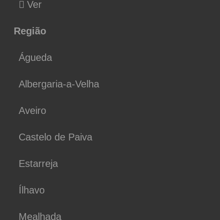
Ver
Região
Águeda
Albergaria-a-Velha
Aveiro
Castelo de Paiva
Estarreja
Ílhavo
Mealhada