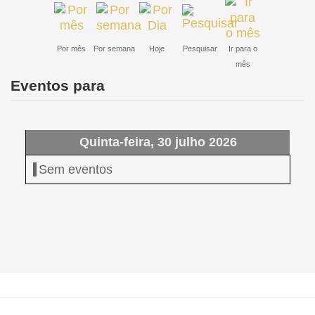
Por mês
Por semana
Hoje
Pesquisar
Ir para o
mês
Eventos para
Quinta-feira, 30 julho 2026
Sem eventos