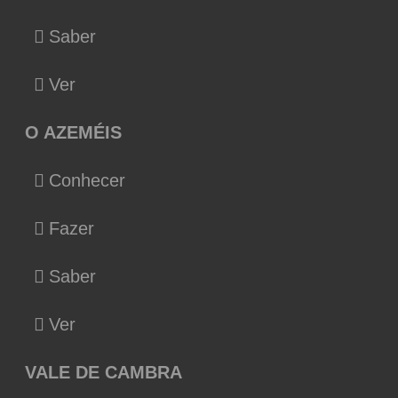
Saber
Ver
O AZEMÉIS
Conhecer
Fazer
Saber
Ver
VALE DE CAMBRA