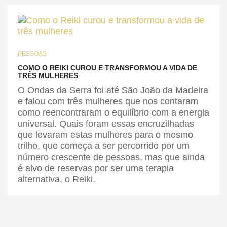
PESSOAS
COMO O REIKI CUROU E TRANSFORMOU A VIDA DE
TRÊS MULHERES
O Ondas da Serra foi até São João da Madeira
e falou com três mulheres que nos contaram
como reencontraram o equilíbrio com a energia
universal. Quais foram essas encruzilhadas
que levaram estas mulheres para o mesmo
trilho, que começa a ser percorrido por um
número crescente de pessoas, mas que ainda
é alvo de reservas por ser uma terapia
alternativa, o Reiki.