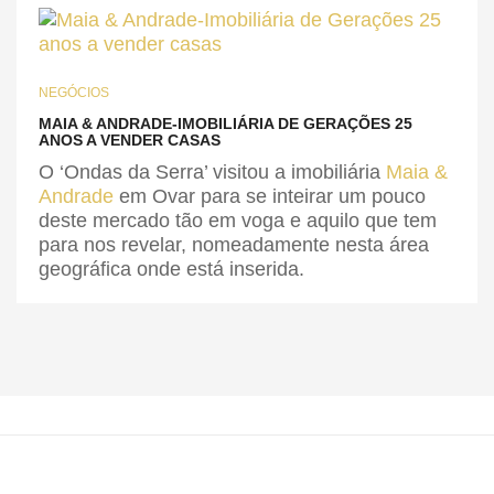
NEGÓCIOS
MAIA & ANDRADE-IMOBILIÁRIA DE GERAÇÕES 25
ANOS A VENDER CASAS
O ‘Ondas da Serra’ visitou a imobiliária
Maia &
Andrade
em Ovar para se inteirar um pouco
deste mercado tão em voga e aquilo que tem
para nos revelar, nomeadamente nesta área
geográfica onde está inserida.