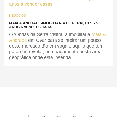
NEGÓCIOS
MAIA & ANDRADE-IMOBILIÁRIA DE GERAÇÕES 25
ANOS A VENDER CASAS
O ‘Ondas da Serra’ visitou a imobiliária
Maia &
Andrade
em Ovar para se inteirar um pouco
deste mercado tão em voga e aquilo que tem
para nos revelar, nomeadamente nesta área
geográfica onde está inserida.