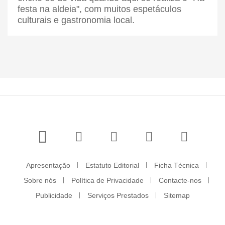
festa na aldeia", com muitos espetáculos
culturais e gastronomia local.
Apresentação
Estatuto Editorial
Ficha Técnica
Sobre nós
Política de Privacidade
Contacte-nos
Publicidade
Serviços Prestados
Sitemap