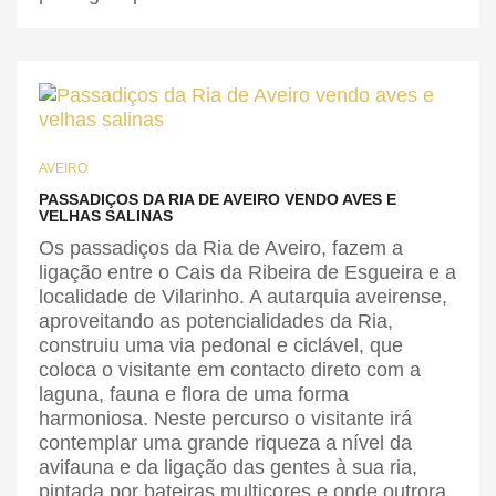
AVEIRO
PASSADIÇOS DA RIA DE AVEIRO VENDO AVES E
VELHAS SALINAS
Os passadiços da Ria de Aveiro, fazem a
ligação entre o Cais da Ribeira de Esgueira e a
localidade de Vilarinho. A autarquia aveirense,
aproveitando as potencialidades da Ria,
construiu uma via pedonal e ciclável, que
coloca o visitante em contacto direto com a
laguna, fauna e flora de uma forma
harmoniosa. Neste percurso o visitante irá
contemplar uma grande riqueza a nível da
avifauna e da ligação das gentes à sua ria,
pintada por bateiras multicores e onde outrora