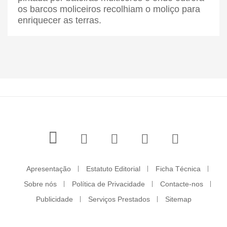
os barcos moliceiros recolhiam o moliço para
enriquecer as terras.
Apresentação
Estatuto Editorial
Ficha Técnica
Sobre nós
Política de Privacidade
Contacte-nos
Publicidade
Serviços Prestados
Sitemap