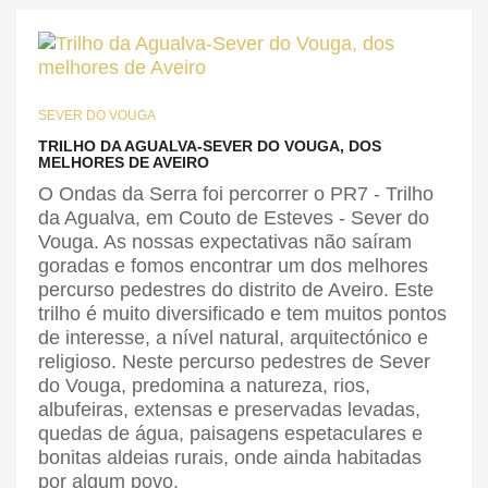
SEVER DO VOUGA
TRILHO DA AGUALVA-SEVER DO VOUGA, DOS
MELHORES DE AVEIRO
O Ondas da Serra foi percorrer o PR7 - Trilho
da Agualva, em Couto de Esteves - Sever do
Vouga. As nossas expectativas não saíram
goradas e fomos encontrar um dos melhores
percurso pedestres do distrito de Aveiro. Este
trilho é muito diversificado e tem muitos pontos
de interesse, a nível natural, arquitectónico e
religioso. Neste percurso pedestres de Sever
do Vouga, predomina a natureza, rios,
albufeiras, extensas e preservadas levadas,
quedas de água, paisagens espetaculares e
bonitas aldeias rurais, onde ainda habitadas
por algum povo.