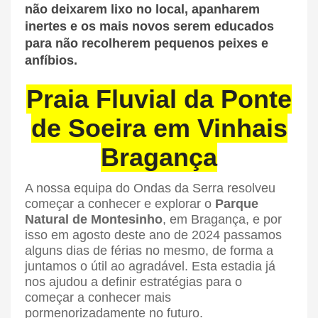
não deixarem lixo no local, apanharem
inertes e os mais novos serem educados
para não recolherem pequenos peixes e
anfíbios.
Praia Fluvial da Ponte
de Soeira em Vinhais
Bragança
A nossa equipa do Ondas da Serra resolveu
começar a conhecer e explorar o
Parque
Natural de Montesinho
, em Bragança, e por
isso em agosto deste ano de 2024 passamos
alguns dias de férias no mesmo, de forma a
juntamos o útil ao agradável. Esta estadia já
nos ajudou a definir estratégias para o
começar a conhecer mais
pormenorizadamente no futuro.