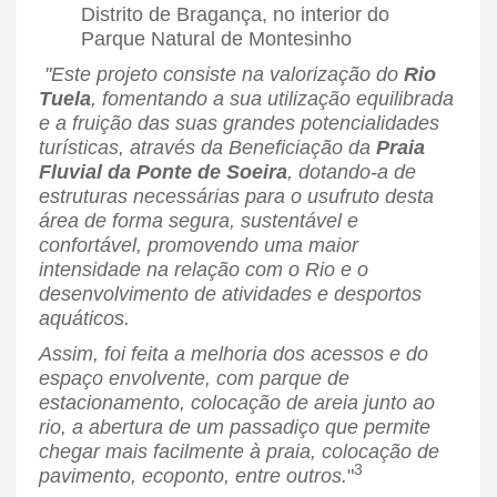
"Este projeto consiste na valorização do
Rio
Tuela
, fomentando a sua utilização equilibrada
e a fruição das suas grandes potencialidades
turísticas, através da Beneficiação da
Praia
Fluvial da Ponte de Soeira
, dotando-a de
estruturas necessárias para o usufruto desta
área de forma segura, sustentável e
confortável, promovendo uma maior
intensidade na relação com o Rio e o
desenvolvimento de atividades e desportos
aquáticos.
Assim, foi feita a melhoria dos acessos e do
espaço envolvente, com parque de
estacionamento, colocação de areia junto ao
rio, a abertura de um passadiço que permite
chegar mais facilmente à praia, colocação de
3
pavimento, ecoponto, entre outros.
"