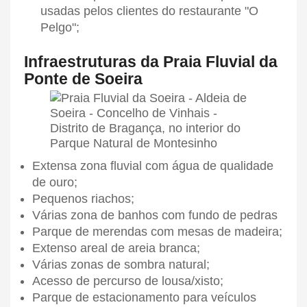
usadas pelos clientes do restaurante "O
Pelgo";
Infraestruturas da Praia Fluvial da
Ponte de Soeira
Extensa zona fluvial com água de qualidade
de ouro;
Pequenos riachos;
Várias zona de banhos com fundo de pedras
Parque de merendas com mesas de madeira;
Extenso areal de areia branca;
Várias zonas de sombra natural;
Acesso de percurso de lousa/xisto;
Parque de estacionamento para veículos