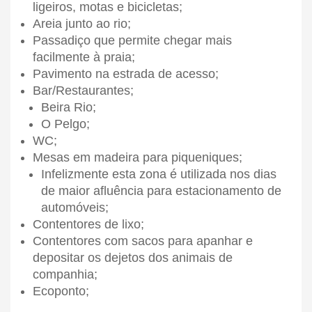
ligeiros, motas e bicicletas;
Areia junto ao rio;
Passadiço que permite chegar mais
facilmente à praia;
Pavimento na estrada de acesso;
Bar/Restaurantes;
Beira Rio;
O Pelgo;
WC;
Mesas em madeira para piqueniques;
Infelizmente esta zona é utilizada nos dias
de maior afluência para estacionamento de
automóveis;
Contentores de lixo;
Contentores com sacos para apanhar e
depositar os dejetos dos animais de
companhia;
Ecoponto;