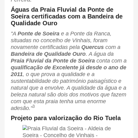
Águas da Praia Fluvial da Ponte de
Soeira certificadas com a Bandeira de
Qualidade Ouro
"A
Ponte de Soeira
e a Ponte da Ranca,
situadas no concelho de Vinhais, foram
novamente certificadas pela
Quercus
com a
Bandeira de Qualidade Ouro
. A água da
Praia Fluvial da Ponte de Soeira
conta com a
qualificação de Excelente já desde o ano de
2011
, o que prova a qualidade e a
sustentabilidade do património paisagístico e
natural que a envolve. A qualidade da água e a
beleza natural são dois dos motivos que fazem
com que esta praia tenha uma enorme
3
adesão."
Projeto para valorização do Rio Tuela