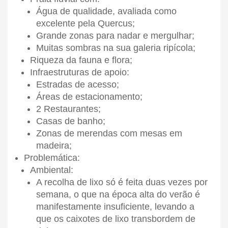
Água de qualidade, avaliada como
excelente pela Quercus;
Grande zonas para nadar e mergulhar;
Muitas sombras na sua galeria ripícola;
Riqueza da fauna e flora;
Infraestruturas de apoio:
Estradas de acesso;
Áreas de estacionamento;
2 Restaurantes;
Casas de banho;
Zonas de merendas com mesas em
madeira;
Problemática:
Ambiental:
A recolha de lixo só é feita duas vezes por
semana, o que na época alta do verão é
manifestamente insuficiente, levando a
que os caixotes de lixo transbordem de