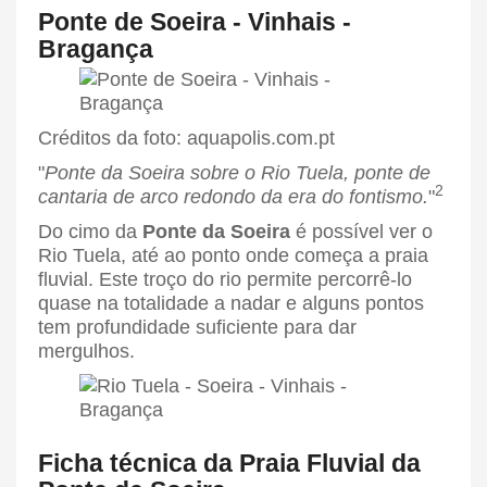
Ponte de Soeira - Vinhais -
Bragança
Créditos da foto: aquapolis.com.pt
"
Ponte da Soeira sobre o Rio Tuela, ponte de
2
cantaria de arco redondo da era do fontismo.
"
Do cimo da
Ponte da Soeira
é possível ver o
Rio Tuela, até ao ponto onde começa a praia
fluvial. Este troço do rio permite percorrê-lo
quase na totalidade a nadar e alguns pontos
tem profundidade suficiente para dar
mergulhos.
Ficha técnica da Praia Fluvial da