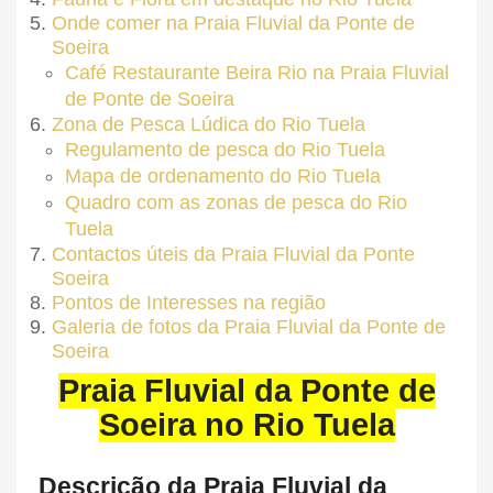
Onde comer na Praia Fluvial da Ponte de
Soeira
Café Restaurante Beira Rio na Praia Fluvial
de Ponte de Soeira
Zona de Pesca Lúdica do Rio Tuela
Regulamento de pesca do Rio Tuela
Mapa de ordenamento do Rio Tuela
Quadro com as zonas de pesca do Rio
Tuela
Contactos úteis da Praia Fluvial da Ponte
Soeira
Pontos de Interesses na região
Galeria de fotos da Praia Fluvial da Ponte de
Soeira
Praia Fluvial da Ponte de
Soeira no Rio Tuela
Descrição da Praia Fluvial da