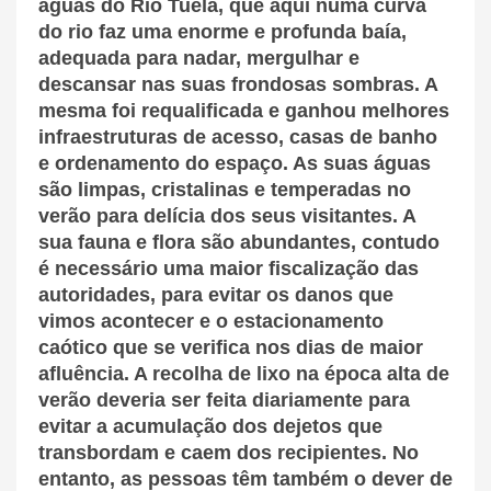
águas do Rio Tuela, que aqui numa curva
do rio faz uma enorme e profunda baía,
adequada para nadar, mergulhar e
descansar nas suas frondosas sombras. A
mesma foi requalificada e ganhou melhores
infraestruturas de acesso, casas de banho
e ordenamento do espaço. As suas águas
são limpas, cristalinas e temperadas no
verão para delícia dos seus visitantes. A
sua fauna e flora são abundantes, contudo
é necessário uma maior fiscalização das
autoridades, para evitar os danos que
vimos acontecer e o estacionamento
caótico que se verifica nos dias de maior
afluência. A recolha de lixo na época alta de
verão deveria ser feita diariamente para
evitar a acumulação dos dejetos que
transbordam e caem dos recipientes. No
entanto, as pessoas têm também o dever de