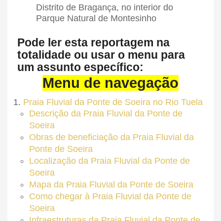
Pode ler esta reportagem na
totalidade ou usar o menu para
um assunto específico:
Menu de navegação
Praia Fluvial da Ponte de Soeira no Rio Tuela
Descrição da Praia Fluvial da Ponte de
Soeira
Obras de beneficiação da Praia Fluvial da
Ponte de Soeira
Localização da Praia Fluvial da Ponte de
Soeira
Mapa da Praia Fluvial da Ponte de Soeira
Como chegar à Praia Fluvial da Ponte de
Soeira
Infraestruturas da Praia Fluvial da Ponte de