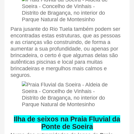
Para jusante do Rio Tuela também podem ser
encontradas estas estruturas, que as pessoas
e as crianças vão construindo, de forma a
aumentar a sua profundidade, ou apenas por
brincadeira, o certo é que algumas delas são
autênticas piscinas e local para muitas
brincadeiras e mergulhos mais calmos e
seguros.
Ilha de seixos na Praia Fluvial da
Ponte de Soeira