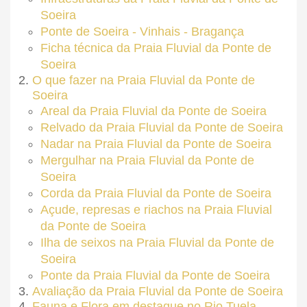
Soeira
Ponte de Soeira - Vinhais - Bragança
Ficha técnica da Praia Fluvial da Ponte de
Soeira
O que fazer na Praia Fluvial da Ponte de
Soeira
Areal da Praia Fluvial da Ponte de Soeira
Relvado da Praia Fluvial da Ponte de Soeira
Nadar na Praia Fluvial da Ponte de Soeira
Mergulhar na Praia Fluvial da Ponte de
Soeira
Corda da Praia Fluvial da Ponte de Soeira
Açude, represas e riachos na Praia Fluvial
da Ponte de Soeira
Ilha de seixos na Praia Fluvial da Ponte de
Soeira
Ponte da Praia Fluvial da Ponte de Soeira
Avaliação da Praia Fluvial da Ponte de Soeira
Fauna e Flora em destaque no Rio Tuela