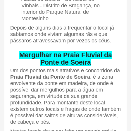
Depois de alguns dias a frequentar o local já
sabíamos onde viviam algumas rãs e que
pássaros atravessavam por vezes os céus.
Mergulhar na Praia Fluvial da
Ponte de Soeira
Um dos pontos mais atrativos e concorridos da
Praia Fluvial da Ponte de Soeira
, é a zona
envolvente da ponte em madeira, de onde é
possível dar mergulhos para a água em
segurança, em virtude da sua grande
profundidade. Para montante deste local
existem outros locais e fragas de onde também
é possível dar saltos de alturas consideráveis,
de cabeça e pés.