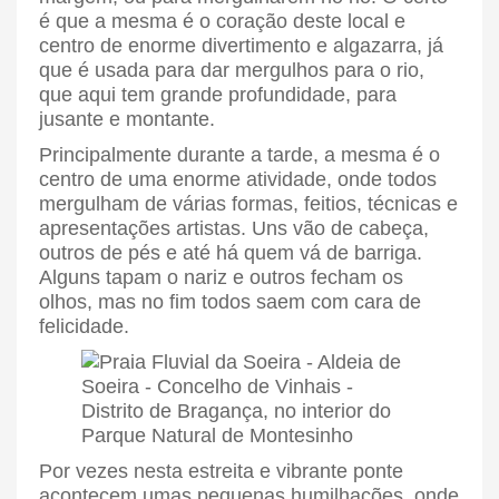
é que a mesma é o coração deste local e
centro de enorme divertimento e algazarra, já
que é usada para dar mergulhos para o rio,
que aqui tem grande profundidade, para
jusante e montante.
Principalmente durante a tarde, a mesma é o
centro de uma enorme atividade, onde todos
mergulham de várias formas, feitios, técnicas e
apresentações artistas. Uns vão de cabeça,
outros de pés e até há quem vá de barriga.
Alguns tapam o nariz e outros fecham os
olhos, mas no fim todos saem com cara de
felicidade.
Por vezes nesta estreita e vibrante ponte
acontecem umas pequenas humilhações, onde