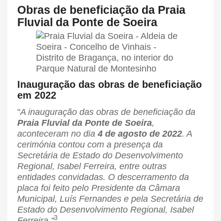
Obras de beneficiação da Praia
Fluvial da Ponte de Soeira
Inauguração das obras de beneficiação
em 2022
"
A inauguração das obras de beneficiação da
Praia Fluvial da Ponte de Soeira
,
aconteceram no dia
4 de agosto de 2022
. A
cerimónia contou com a presença da
Secretária de Estado do Desenvolvimento
Regional, Isabel Ferreira, entre outras
entidades convidadas. O descerramento da
placa foi feito pelo Presidente da Câmara
Municipal, Luís Fernandes e pela Secretária de
Estado do Desenvolvimento Regional, Isabel
3
Ferreira."