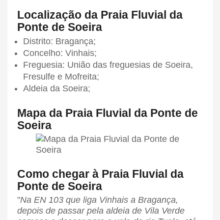
Localização da Praia Fluvial da
Ponte de Soeira
Distrito: Bragança;
Concelho: Vinhais;
Freguesia: União das freguesias de Soeira,
Fresulfe e Mofreita;
Aldeia da Soeira;
Mapa da Praia Fluvial da Ponte de
Soeira
Como chegar à Praia Fluvial da
Ponte de Soeira
"
Na EN 103 que liga Vinhais a Bragança,
depois de passar pela aldeia de Vila Verde