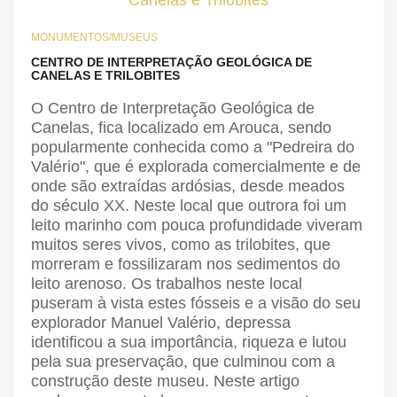
MONUMENTOS/MUSEUS
CENTRO DE INTERPRETAÇÃO GEOLÓGICA DE
CANELAS E TRILOBITES
O Centro de Interpretação Geológica de
Canelas, fica localizado em Arouca, sendo
popularmente conhecida como a "Pedreira do
Valério", que é explorada comercialmente e de
onde são extraídas ardósias, desde meados
do século XX. Neste local que outrora foi um
leito marinho com pouca profundidade viveram
muitos seres vivos, como as trilobites, que
morreram e fossilizaram nos sedimentos do
leito arenoso. Os trabalhos neste local
puseram à vista estes fósseis e a visão do seu
explorador Manuel Valério, depressa
identificou a sua importância, riqueza e lutou
pela sua preservação, que culminou com a
construção deste museu. Neste artigo