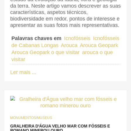
da terra. Neste artigo vamos descrever as suas
características, aspetos técnicos,
biodiversidade em redor, pontos de interesse e
apresentar as suas fotos mais representativas.
Palavras chaves em
Icnofósseis
Icnofósseis
de Cabanas Longas
Arouca
Arouca Geopark
Arouca Geopark o que visitar
arouca o que
visitar
Ler mais ...
MONUMENTOS/MUSEUS
GRALHEIRA D'ÁGUA VELHO MAR COM FÓSSEIS E
ROMANO MINEROU OURO