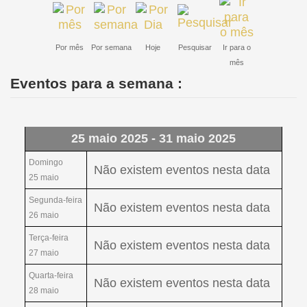
Por mês
Por semana
Hoje
Pesquisar
Ir para o
mês
Eventos para a semana :
25 maio 2025 - 31 maio 2025
Domingo
Não existem eventos nesta data
25 maio
Segunda-feira
Não existem eventos nesta data
26 maio
Terça-feira
Não existem eventos nesta data
27 maio
Quarta-feira
Não existem eventos nesta data
28 maio