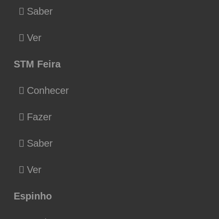
Saber
Ver
STM Feira
Conhecer
Fazer
Saber
Ver
Espinho