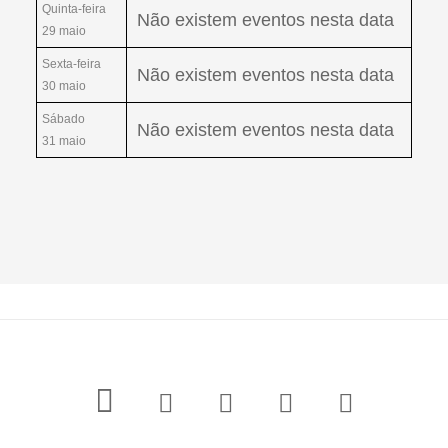
Quinta-feira
Não existem eventos nesta data
29 maio
Sexta-feira
Não existem eventos nesta data
30 maio
Sábado
Não existem eventos nesta data
31 maio