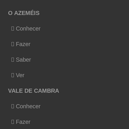
O AZEMÉIS
Conhecer
Fazer
Saber
Ver
VALE DE CAMBRA
Conhecer
Fazer