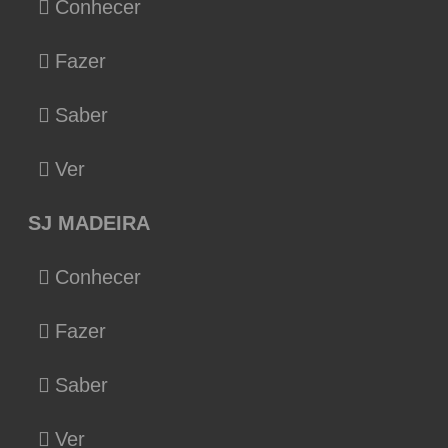
Conhecer
Fazer
Saber
Ver
SJ MADEIRA
Conhecer
Fazer
Saber
Ver