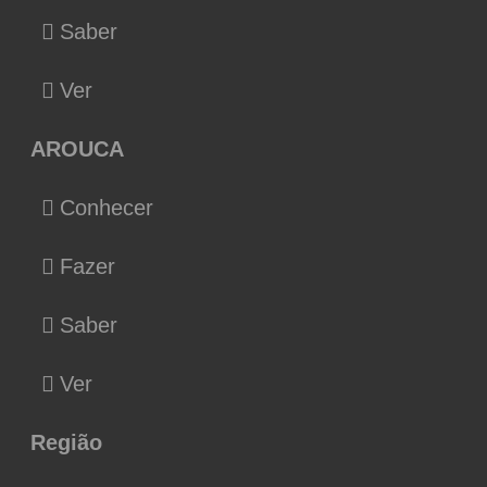
Saber
Ver
AROUCA
Conhecer
Fazer
Saber
Ver
Região