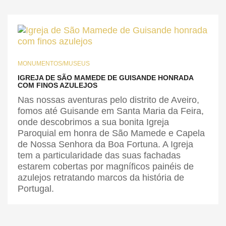
MONUMENTOS/MUSEUS
IGREJA DE SÃO MAMEDE DE GUISANDE HONRADA
COM FINOS AZULEJOS
Nas nossas aventuras pelo distrito de Aveiro,
fomos até Guisande em Santa Maria da Feira,
onde descobrimos a sua bonita Igreja
Paroquial em honra de São Mamede e Capela
de Nossa Senhora da Boa Fortuna. A Igreja
tem a particularidade das suas fachadas
estarem cobertas por magníficos painéis de
azulejos retratando marcos da história de
Portugal.