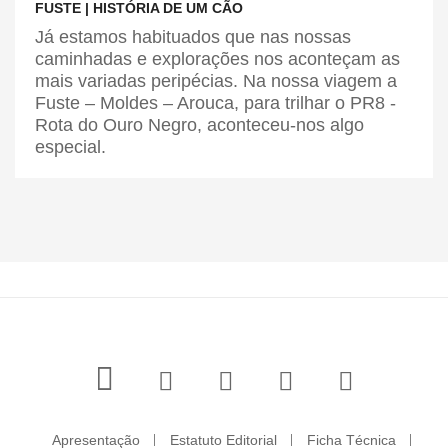
FUSTE | HISTÓRIA DE UM CÃO
Já estamos habituados que nas nossas
caminhadas e explorações nos aconteçam as
mais variadas peripécias. Na nossa viagem a
Fuste – Moldes – Arouca, para trilhar o PR8 -
Rota do Ouro Negro, aconteceu-nos algo
especial.
Apresentação
Estatuto Editorial
Ficha Técnica