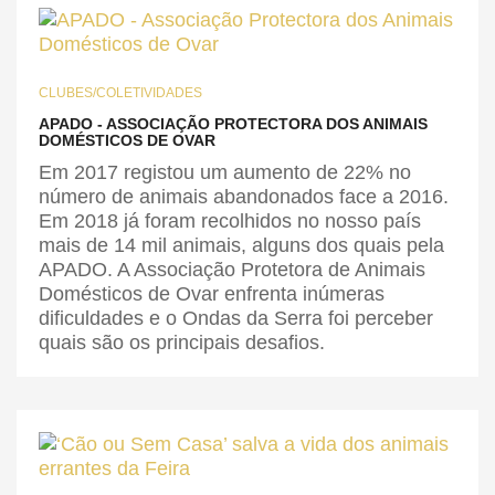
CLUBES/COLETIVIDADES
APADO - ASSOCIAÇÃO PROTECTORA DOS ANIMAIS
DOMÉSTICOS DE OVAR
Em 2017 registou um aumento de 22% no
número de animais abandonados face a 2016.
Em 2018 já foram recolhidos no nosso país
mais de 14 mil animais, alguns dos quais pela
APADO. A Associação Protetora de Animais
Domésticos de Ovar enfrenta inúmeras
dificuldades e o Ondas da Serra foi perceber
quais são os principais desafios.