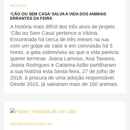
PESSOAS
‘CÃO OU SEM CASA’ SALVA A VIDA DOS ANIMAIS
ERRANTES DA FEIRA
A história mais difícil dos três anos de projeto
‘Cão ou Sem Casa’ pertence a Vitória.
Encontrada há cerca de três meses na rua
com um golpe de calor e em convulsão há 5
horas, a gata sobreviveu ao que a vida parecia
querer terminar. Joana Lamoso, Ana Tavares,
Joana Rodrigues e Catarina Adão partilharam
a sua história esta Sexta-feira, 27 de julho de
2018, à procura de uma adoção responsável.
Desde 2015, já salvaram mais de 150 animais.
REPORTAGEM ESPECIAL