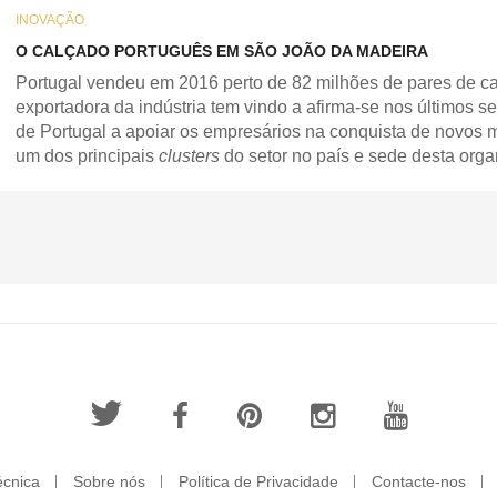
INOVAÇÃO
O CALÇADO PORTUGUÊS EM SÃO JOÃO DA MADEIRA
Portugal vendeu em 2016 perto de 82 milhões de pares de ca
exportadora da indústria tem vindo a afirma-se nos últimos 
de Portugal a apoiar os empresários na conquista de novos 
um dos principais
clusters
do setor no país e sede desta org
écnica
Sobre nós
Política de Privacidade
Contacte-nos