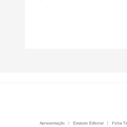
Apresentação
Estatuto Editorial
Ficha T