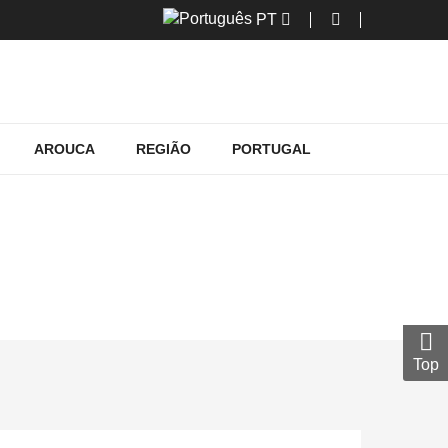
PT
AROUCA
REGIÃO
PORTUGAL
Top