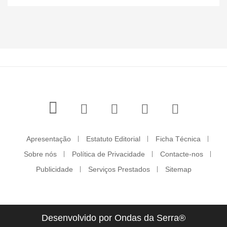
Apresentação
Estatuto Editorial
Ficha Técnica
Sobre nós
Política de Privacidade
Contacte-nos
Publicidade
Serviços Prestados
Sitemap
Desenvolvido por Ondas da Serra®