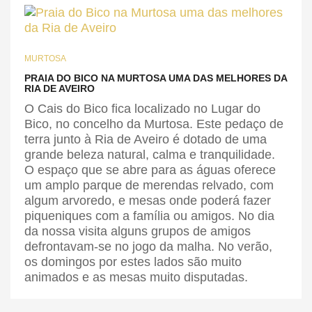
MURTOSA
PRAIA DO BICO NA MURTOSA UMA DAS MELHORES DA
RIA DE AVEIRO
O Cais do Bico fica localizado no Lugar do
Bico, no concelho da Murtosa. Este pedaço de
terra junto à Ria de Aveiro é dotado de uma
grande beleza natural, calma e tranquilidade.
O espaço que se abre para as águas oferece
um amplo parque de merendas relvado, com
algum arvoredo, e mesas onde poderá fazer
piqueniques com a família ou amigos. No dia
da nossa visita alguns grupos de amigos
defrontavam-se no jogo da malha. No verão,
os domingos por estes lados são muito
animados e as mesas muito disputadas.